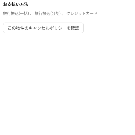
お支払い方法
銀行振込(一括) 、 銀行振込(分割) 、 クレジットカード
この物件のキャンセルポリシーを確認