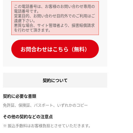
この電話番号は、お客様のお問い合わせ専用の
電話番号です。
営業目的、お問い合わせ目的外でのご利用はご
遠慮下さい。
悪質な場合、サイト管理者より、損害賠償請求
を行わせて頂きます。
お問合わせはこちら（無料）
契約について
契約に必要な書類
免許証、保険証、パスポート、いずれかのコピー
その他の契約などの注意点
※ 振込手数料はお客様負担とさせていただきます。