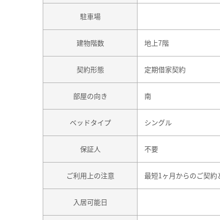
駐車場
建物階数
地上7階
契約形態
定期借家契約
部屋の向き
南
ベッドタイプ
シングル
保証人
不要
ご利用上の注意
最短1ヶ月からのご契約
入居可能日