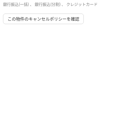
銀行振込(一括) 、 銀行振込(分割) 、 クレジットカード
この物件のキャンセルポリシーを確認