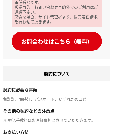
電話番号です。
営業目的、お問い合わせ目的外でのご利用はご
遠慮下さい。
悪質な場合、サイト管理者より、損害賠償請求
を行わせて頂きます。
お問合わせはこちら（無料）
契約について
契約に必要な書類
免許証、保険証、パスポート、いずれかのコピー
その他の契約などの注意点
※ 振込手数料はお客様負担とさせていただきます。
お支払い方法