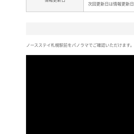
次回更新日は情報更新日
ノースステイ札幌駅前をパノラマでご確認いただけます