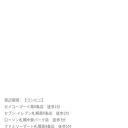
周辺環境：【コンビニ】
セイコーマート南8条店 徒歩1分
セブン-イレブン札幌南8条店 徒歩2分
ローソン札幌中島パーク店 徒歩3分
ファミリーマート札幌南8条店 徒歩5分