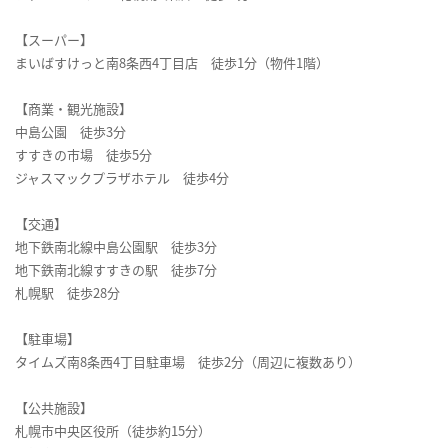
【スーパー】
まいばすけっと南8条西4丁目店 徒歩1分（物件1階）
【商業・観光施設】
中島公園 徒歩3分
すすきの市場 徒歩5分
ジャスマックプラザホテル 徒歩4分
【交通】
地下鉄南北線中島公園駅 徒歩3分
地下鉄南北線すすきの駅 徒歩7分
札幌駅 徒歩28分
【駐車場】
タイムズ南8条西4丁目駐車場 徒歩2分（周辺に複数あり）
【公共施設】
札幌市中央区役所（徒歩約15分）