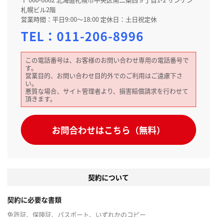
札幌ビル2階
営業時間：平日9:00～18:00 定休日：土日祝定休
TEL：
011-206-8996
この電話番号は、お客様のお問い合わせ専用の電話番号で
す。
営業目的、お問い合わせ目的外でのご利用はご遠慮下さ
い。
悪質な場合、サイト管理者より、損害賠償請求を行わせて
頂きます。
お問合わせはこちら（無料）
契約について
契約に必要な書類
免許証、保険証、パスポート、いずれかのコピー