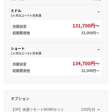
ミドル
3ヶ月以上～7ヶ月未満
131,700円～
月額目安
初期費用他
33,000円〜
ショート
1ヶ月以上～3ヶ月未満
134,700円～
月額目安
初期費用他
22,000円〜
オプション
【OP】快適リモートWORKセット
220円/日