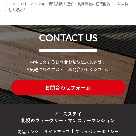
ン・マンスリーマンション情報多数！連泊・長期出張の経費削減に、法人様
にも大好評！
CONTACT US
物件に関するお問合わせや法人契約等、
お気軽にリクエスト・お問合わせください。
お問合わせフォーム
ノースステイ
札幌のウィークリー・マンスリーマンション
関連リンク
サイトマップ
プライバシーポリシー