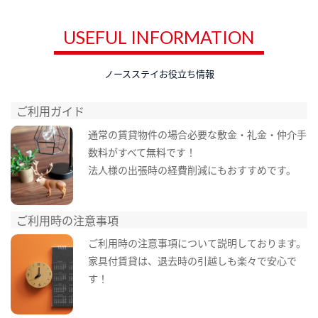
USEFUL INFORMATION
ノースステイお役立ち情報
ご利用ガイド
通常の賃貸物件の場合必要な敷金・礼金・仲介手
数料がすべて無料です！
法人様の出張時の経費削減にもおすすめです。
ご利用時の注意事項
ご利用時の注意事項について説明しております。
家具付賃貸は、退去時の引越しも楽々で安心で
す！