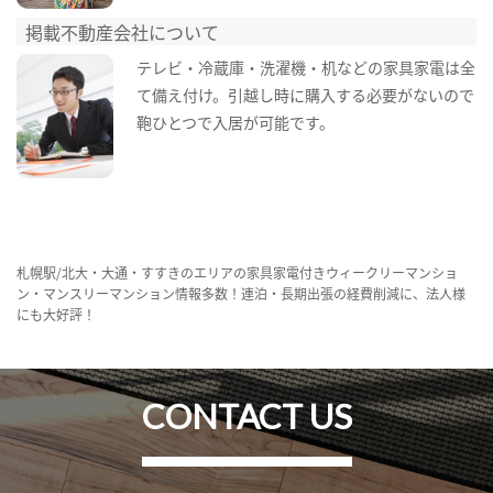
掲載不動産会社について
テレビ・冷蔵庫・洗濯機・机などの家具家電は全
て備え付け。引越し時に購入する必要がないので
鞄ひとつで入居が可能です。
札幌駅/北大・大通・すすきのエリアの家具家電付きウィークリーマンショ
ン・マンスリーマンション情報多数！連泊・長期出張の経費削減に、法人様
にも大好評！
CONTACT US