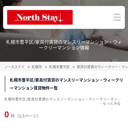
札幌市豊平区/家具付賃貸のマンスリーマンション・ウィ
ークリーマンション情報
ノースステイ
札幌市
札幌市豊平区
家具付賃貸のウィークリー・マ
札幌市豊平区/家具付賃貸のマンスリーマンション・ウィークリ
ーマンション賃貸物件一覧
札幌市豊平区/家具付賃貸のマンスリーマンション・ウィークリーマンション賃貸物件一覧を掲載中。敷金・礼金無料、家具・家電付をご紹介。こだわり条件での絞込みも簡単！
…
0
件（1/1ページ）