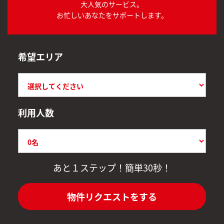
大人気のサービス。
お忙しいあなたをサポートします。
希望エリア
利用人数
あと１ステップ！簡単30秒！
物件リクエストをする