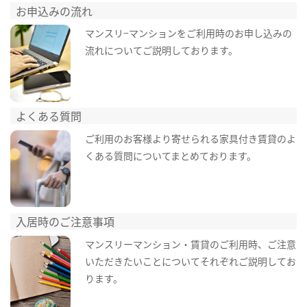
お申込みの流れ
マンスリ−マンションをご利用時のお申し込みの
流れについてご説明しております。
よくある質問
ご利用のお客様より寄せられる家具付き賃貸のよ
くある質問についてまとめております。
入居時のご注意事項
マンスリーマンション・賃貸のご利用時、ご注意
いただきたいことについてそれぞれご説明してお
ります。