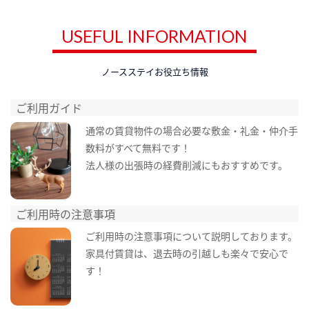
USEFUL INFORMATION
ノースステイお役立ち情報
ご利用ガイド
通常の賃貸物件の場合必要な敷金・礼金・仲介手
数料がすべて無料です！
法人様の出張時の経費削減にもおすすめです。
ご利用時の注意事項
ご利用時の注意事項について説明しております。
家具付賃貸は、退去時の引越しも楽々で安心で
す！