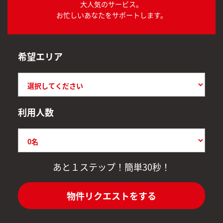
大人気のサービス。
お忙しいあなたをサポートします。
希望エリア
利用人数
あと１ステップ！簡単30秒！
物件リクエストをする