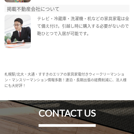
掲載不動産会社について
テレビ・冷蔵庫・洗濯機・机などの家具家電は全
て備え付け。引越し時に購入する必要がないので
鞄ひとつで入居が可能です。
札幌駅/北大・大通・すすきのエリアの家具家電付きウィークリーマンショ
ン・マンスリーマンション情報多数！連泊・長期出張の経費削減に、法人様
にも大好評！
CONTACT US