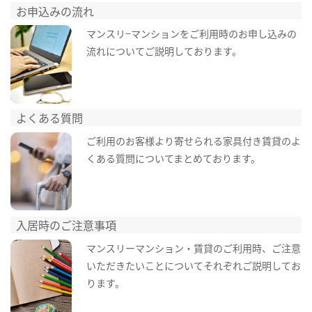
お申込みの流れ
マンスリ−マンションをご利用時のお申し込みの
流れについてご説明しております。
よくある質問
ご利用のお客様より寄せられる家具付き賃貸のよ
くある質問についてまとめております。
入居時のご注意事項
マンスリーマンション・賃貸のご利用時、ご注意
いただきたいことについてそれぞれご説明してお
ります。