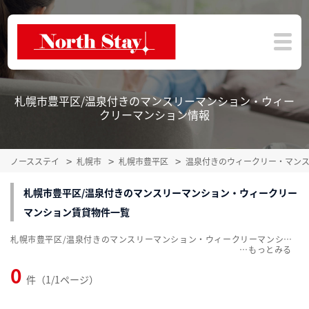
札幌市豊平区/温泉付きのマンスリーマンション・ウィー
クリーマンション情報
ノースステイ
札幌市
札幌市豊平区
温泉付きのウィークリー・マン
札幌市豊平区/温泉付きのマンスリーマンション・ウィークリー
マンション賃貸物件一覧
札幌市豊平区/温泉付きのマンスリーマンション・ウィークリーマンション賃貸物件一覧を掲載中。敷金・礼金無料、家具・家電付をご紹介。こだわり条件での絞込みも簡単！
…
0
件（1/1ページ）