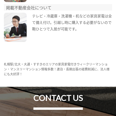
掲載不動産会社について
テレビ・冷蔵庫・洗濯機・机などの家具家電は全
て備え付け。引越し時に購入する必要がないので
鞄ひとつで入居が可能です。
札幌駅/北大・大通・すすきのエリアの家具家電付きウィークリーマンショ
ン・マンスリーマンション情報多数！連泊・長期出張の経費削減に、法人様
にも大好評！
CONTACT US