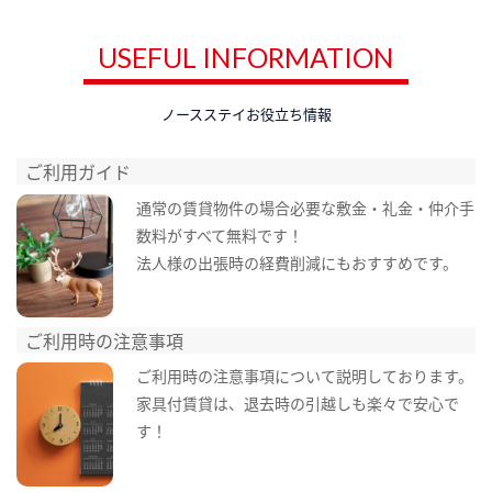
USEFUL INFORMATION
ノースステイお役立ち情報
ご利用ガイド
通常の賃貸物件の場合必要な敷金・礼金・仲介手
数料がすべて無料です！
法人様の出張時の経費削減にもおすすめです。
ご利用時の注意事項
ご利用時の注意事項について説明しております。
家具付賃貸は、退去時の引越しも楽々で安心で
す！