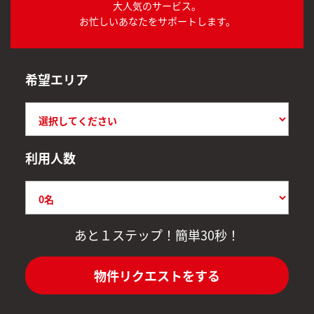
大人気のサービス。
お忙しいあなたをサポートします。
希望エリア
利用人数
あと１ステップ！簡単30秒！
物件リクエストをする