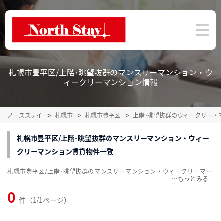
札幌市豊平区/上階･眺望抜群のマンスリーマンション・ウ
ィークリーマンション情報
ノースステイ
札幌市
札幌市豊平区
上階･眺望抜群のウィークリー・
札幌市豊平区/上階･眺望抜群のマンスリーマンション・ウィー
クリーマンション賃貸物件一覧
札幌市豊平区/上階･眺望抜群のマンスリーマンション・ウィークリーマンション賃貸物件一覧を掲載中。敷金・礼金無料、家具・家電付をご紹介。こだわり条件での絞込みも簡単！
…
0
件（1/1ページ）