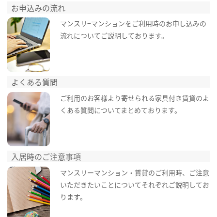
お申込みの流れ
マンスリ−マンションをご利用時のお申し込みの
流れについてご説明しております。
よくある質問
ご利用のお客様より寄せられる家具付き賃貸のよ
くある質問についてまとめております。
入居時のご注意事項
マンスリーマンション・賃貸のご利用時、ご注意
いただきたいことについてそれぞれご説明してお
ります。