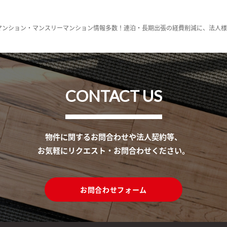
マンション・マンスリーマンション情報多数！連泊・長期出張の経費削減に、法人
CONTACT US
物件に関するお問合わせや法人契約等、
お気軽にリクエスト・お問合わせください。
お問合わせフォーム