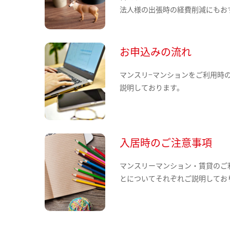
法人様の出張時の経費削減にもお
お申込みの流れ
マンスリ−マンションをご利用時
説明しております。
入居時のご注意事項
マンスリーマンション・賃貸のご
とについてそれぞれご説明してお