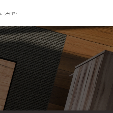
様にも大好評！