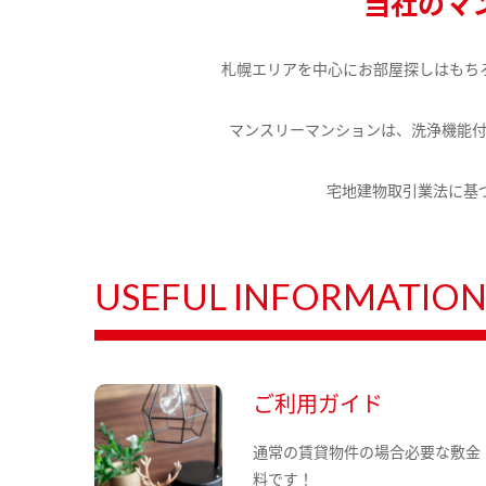
当社のマ
札幌エリアを中心にお部屋探しはもち
マンスリーマンションは、洗浄機能
宅地建物取引業法に基
USEFUL INFORMATIO
ご利用ガイド
通常の賃貸物件の場合必要な敷金
料です！