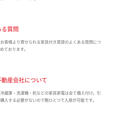
ある質問
のお客様より寄せられる家具付き賃貸のよくある質問につ
とめております。
不動産会社について
・冷蔵庫・洗濯機・机などの家具家電は全て備え付け。引
に購入する必要がないので鞄ひとつで入居が可能です。