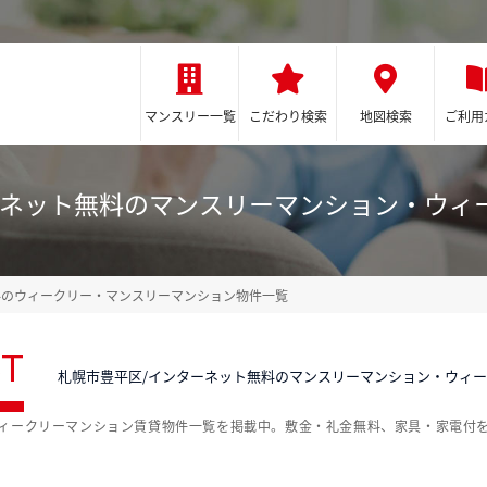
マンスリー一覧
こだわり検索
地図検索
ご利用
ーネット無料のマンスリーマンション・ウィ
料のウィークリー・マンスリーマンション物件一覧
ST
札幌市豊平区/インターネット無料のマンスリーマンション・ウィ
ウィークリーマンション賃貸物件一覧を掲載中。敷金・礼金無料、家具・家電付