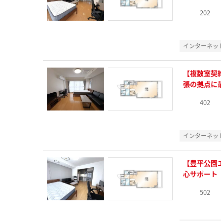
202
インターネッ
【複数室契
張の拠点に
402
インターネッ
【豊平公園
心サポート
502