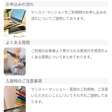
お申込みの流れ
マンスリ−マンションをご利用時のお申し込みの
流れについてご説明しております。
よくある質問
ご利用のお客様より寄せられる家具付き賃貸のよ
くある質問についてまとめております。
入居時のご注意事項
マンスリーマンション・賃貸のご利用時、ご注意
いただきたいことについてそれぞれご説明してお
ります。