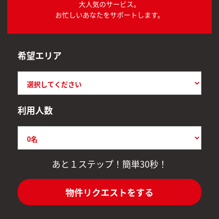
大人気のサービス。
お忙しいあなたをサポートします。
希望エリア
利用人数
あと１ステップ！簡単30秒！
物件リクエストをする