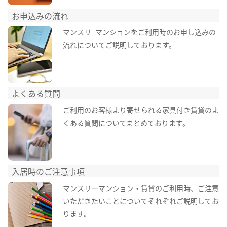
お申込みの流れ
マンスリ−マンションをご利用時のお申し込みの
流れについてご説明しております。
よくある質問
ご利用のお客様より寄せられる家具付き賃貸のよ
くある質問についてまとめております。
入居時のご注意事項
マンスリーマンション・賃貸のご利用時、ご注意
いただきたいことについてそれぞれご説明してお
ります。