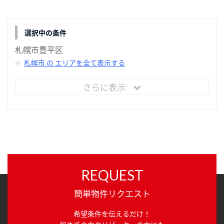
選択中の条件
札幌市豊平区
札幌市 の エリアを全て表示する
さらに表示
REQUEST
簡単物件リクエスト
希望条件を伝えるだけ！