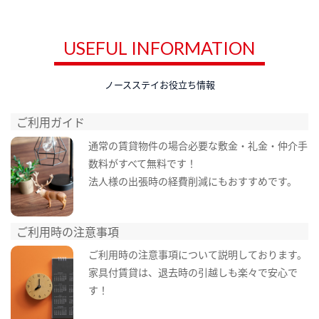
USEFUL INFORMATION
ノースステイお役立ち情報
ご利用ガイド
通常の賃貸物件の場合必要な敷金・礼金・仲介手
数料がすべて無料です！
法人様の出張時の経費削減にもおすすめです。
ご利用時の注意事項
ご利用時の注意事項について説明しております。
家具付賃貸は、退去時の引越しも楽々で安心で
す！