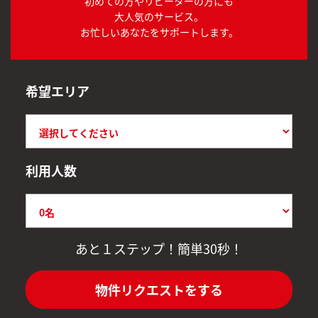
初めての方やリピーターの方にも
大人気のサービス。
お忙しいあなたをサポートします。
希望エリア
利用人数
あと１ステップ！簡単30秒！
物件リクエストをする