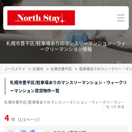
札幌市豊平区/駐車場ありのマンスリーマンション・ウィ
ークリーマンション情報
ノースステイ
札幌市
札幌市豊平区
駐車場ありのウィークリー・マ
札幌市豊平区/駐車場ありのマンスリーマンション・ウィークリ
ーマンション賃貸物件一覧
札幌市豊平区/駐車場ありのマンスリーマンション・ウィークリーマンション賃貸物件一覧を掲載中。敷金・礼金無料、家具・家電付をご紹介。こだわり条件での絞込みも簡単！
…
4
件（1/1ページ）