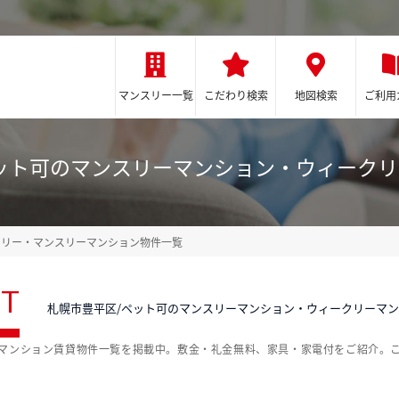
マンスリー一覧
こだわり検索
地図検索
ご利用
ット可のマンスリーマンション・ウィーク
クリー・マンスリーマンション物件一覧
ST
札幌市豊平区/ペット可のマンスリーマンション・ウィークリーマ
ーマンション賃貸物件一覧を掲載中。敷金・礼金無料、家具・家電付をご紹介。