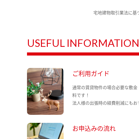
宅地建物取引業法に基
USEFUL INFORMATIO
ご利用ガイド
通常の賃貸物件の場合必要な敷金
料です！
法人様の出張時の経費削減にもお
お申込みの流れ