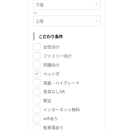
～
こだわり条件
女性向け
ファミリー向け
同棲向け
ペット可
高級・ハイグレード
家具なしOK
駅近
インターネット無料
wifiあり
駐車場あり