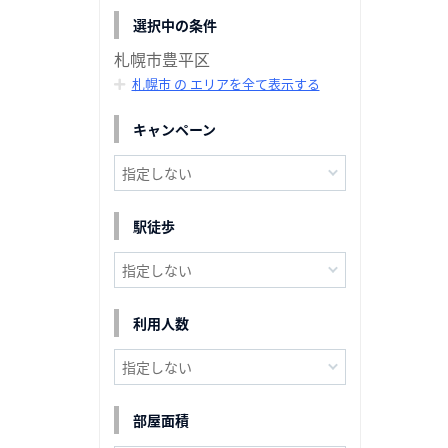
選択中の条件
札幌市豊平区
札幌市 の エリアを全て表示する
キャンペーン
駅徒歩
利用人数
部屋面積