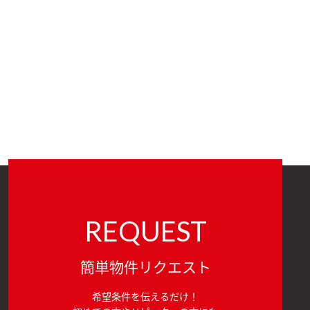
REQUEST
簡単物件リクエスト
希望条件を伝えるだけ！