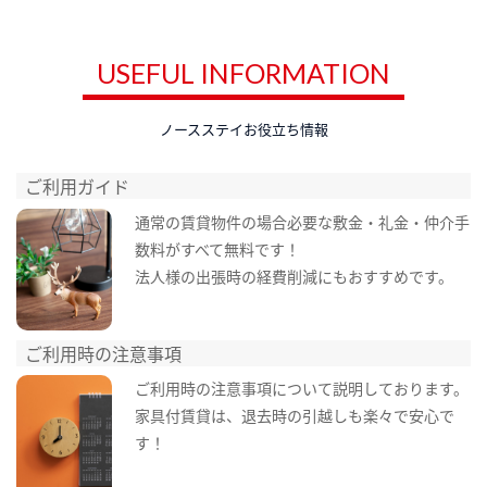
USEFUL INFORMATION
ノースステイお役立ち情報
ご利用ガイド
通常の賃貸物件の場合必要な敷金・礼金・仲介手
数料がすべて無料です！
法人様の出張時の経費削減にもおすすめです。
ご利用時の注意事項
ご利用時の注意事項について説明しております。
家具付賃貸は、退去時の引越しも楽々で安心で
す！