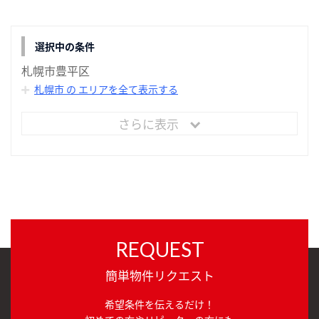
選択中の条件
札幌市豊平区
札幌市 の エリアを全て表示する
さらに表示
REQUEST
簡単物件リクエスト
希望条件を伝えるだけ！