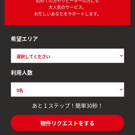
初めての方やリピーターの方にも
大人気のサービス。
お忙しいあなたをサポートします。
希望エリア
利用人数
あと１ステップ！簡単30秒！
物件リクエストをする