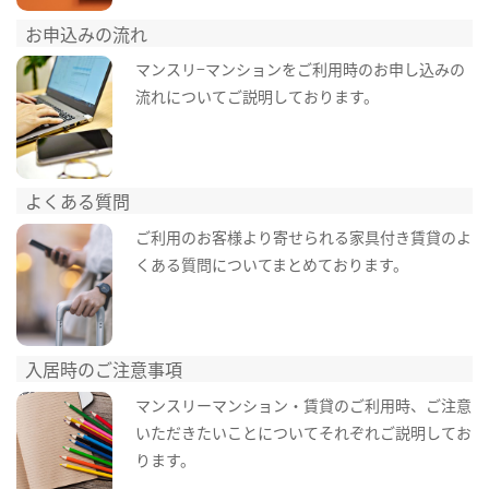
お申込みの流れ
マンスリ−マンションをご利用時のお申し込みの
流れについてご説明しております。
よくある質問
ご利用のお客様より寄せられる家具付き賃貸のよ
くある質問についてまとめております。
入居時のご注意事項
マンスリーマンション・賃貸のご利用時、ご注意
いただきたいことについてそれぞれご説明してお
ります。