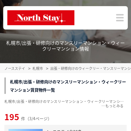
札幌市/出張・研修向けのマンスリーマンション・ウィー
クリーマンション情報
ノースステイ
札幌市
出張・研修向けのウィークリー・マンスリーマンシ
札幌市/出張・研修向けのマンスリーマンション・ウィークリー
マンション賃貸物件一覧
札幌市/出張・研修向けのマンスリーマンション・ウィークリーマンション賃貸物件一覧を、195件掲載中。敷金・礼金無料、家具・家電付をご紹介。こだわり条件での絞込みも簡単！
…
195
件（3/4ページ）