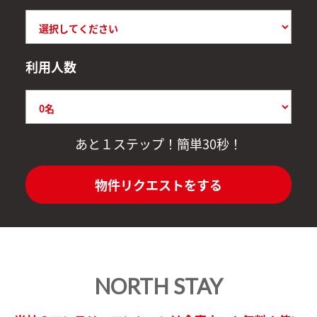
利用人数
あと１ステップ！簡単30秒！
物件リクエストをする
NORTH STAY