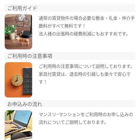
ご利用ガイド
通常の賃貸物件の場合必要な敷金・礼金・仲介手
数料がすべて無料です！
法人様の出張時の経費削減にもおすすめです。
ご利用時の注意事項
ご利用時の注意事項について説明しております。
家具付賃貸は、退去時の引越しも楽々で安心で
す！
お申込みの流れ
マンスリ−マンションをご利用時のお申し込みの
流れについてご説明しております。