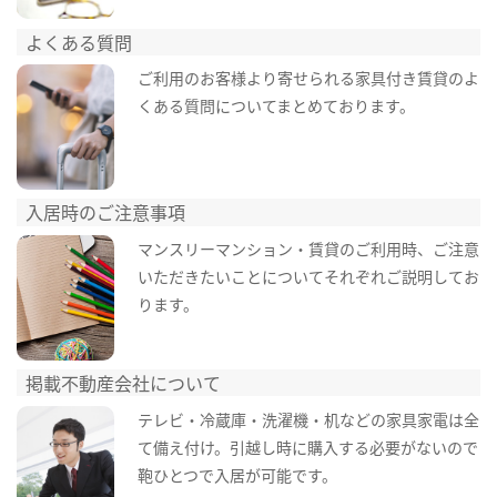
よくある質問
ご利用のお客様より寄せられる家具付き賃貸のよ
くある質問についてまとめております。
入居時のご注意事項
マンスリーマンション・賃貸のご利用時、ご注意
いただきたいことについてそれぞれご説明してお
ります。
掲載不動産会社について
テレビ・冷蔵庫・洗濯機・机などの家具家電は全
て備え付け。引越し時に購入する必要がないので
鞄ひとつで入居が可能です。