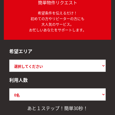
簡単物件リクエスト
希望条件を伝えるだけ！
初めての方やリピーターの方にも
大人気のサービス。
お忙しいあなたをサポートします。
希望エリア
利用人数
あと１ステップ！簡単30秒！