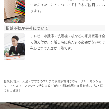
いただきたいことについてそれぞれご説明してお
ります。
掲載不動産会社について
テレビ・冷蔵庫・洗濯機・机などの家具家電は全
て備え付け。引越し時に購入する必要がないので
鞄ひとつで入居が可能です。
札幌駅/北大・大通・すすきのエリアの家具家電付きウィークリーマンショ
ン・マンスリーマンション情報多数！連泊・長期出張の経費削減に、法人様
にも大好評！