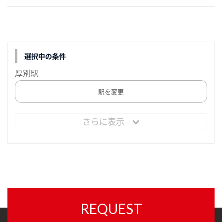
選択中の条件
厚別駅
駅を変更
さらに表示
REQUEST