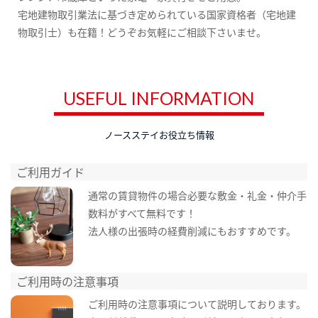
宅地建物取引業法に基づき定められている国家資格者（宅地建
物取引士）も在籍！どうぞお気軽にご相談下さいませ。
USEFUL INFORMATION
ノースステイお役立ち情報
ご利用ガイド
通常の賃貸物件の場合必要な敷金・礼金・仲介手
数料がすべて無料です！
法人様の出張時の経費削減にもおすすめです。
ご利用時の注意事項
ご利用時の注意事項について説明しております。