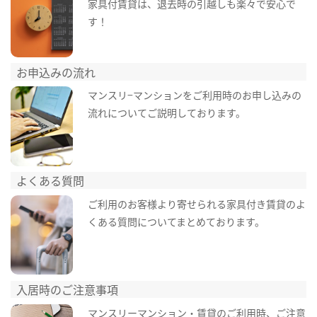
家具付賃貸は、退去時の引越しも楽々で安心で
す！
お申込みの流れ
マンスリ−マンションをご利用時のお申し込みの
流れについてご説明しております。
よくある質問
ご利用のお客様より寄せられる家具付き賃貸のよ
くある質問についてまとめております。
入居時のご注意事項
マンスリーマンション・賃貸のご利用時、ご注意