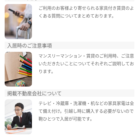
ご利用のお客様より寄せられる家具付き賃貸のよ
くある質問についてまとめております。
入居時のご注意事項
マンスリーマンション・賃貸のご利用時、ご注意
いただきたいことについてそれぞれご説明してお
ります。
掲載不動産会社について
テレビ・冷蔵庫・洗濯機・机などの家具家電は全
て備え付け。引越し時に購入する必要がないので
鞄ひとつで入居が可能です。