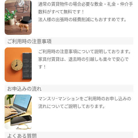
通常の賃貸物件の場合必要な敷金・礼金・仲介手
数料がすべて無料です！
法人様の出張時の経費削減にもおすすめです。
ご利用時の注意事項
ご利用時の注意事項について説明しております。
家具付賃貸は、退去時の引越しも楽々で安心で
す！
お申込みの流れ
マンスリ−マンションをご利用時のお申し込みの
流れについてご説明しております。
よくある質問