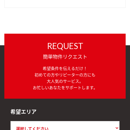
REQUEST
簡単物件リクエスト
希望条件を伝えるだけ！
初めての方やリピーターの方にも
大人気のサービス。
お忙しいあなたをサポートします。
希望エリア