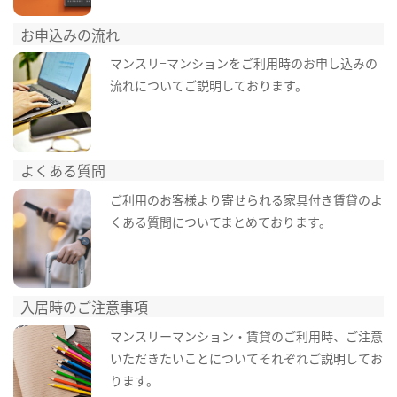
お申込みの流れ
マンスリ−マンションをご利用時のお申し込みの
流れについてご説明しております。
よくある質問
ご利用のお客様より寄せられる家具付き賃貸のよ
くある質問についてまとめております。
入居時のご注意事項
マンスリーマンション・賃貸のご利用時、ご注意
いただきたいことについてそれぞれご説明してお
ります。