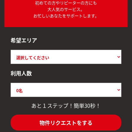
初めての方やリピーターの方にも
大人気のサービス。
お忙しいあなたをサポートします。
希望エリア
利用人数
あと１ステップ！簡単30秒！
物件リクエストをする