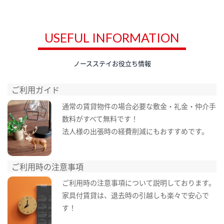
USEFUL INFORMATION
ノースステイお役立ち情報
ご利用ガイド
通常の賃貸物件の場合必要な敷金・礼金・仲介手
数料がすべて無料です！
法人様の出張時の経費削減にもおすすめです。
ご利用時の注意事項
ご利用時の注意事項について説明しております。
家具付賃貸は、退去時の引越しも楽々で安心で
す！