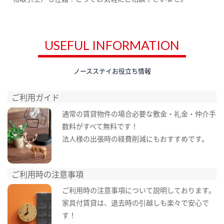
USEFUL INFORMATION
ノースステイお役立ち情報
ご利用ガイド
通常の賃貸物件の場合必要な敷金・礼金・仲介手
数料がすべて無料です！
法人様の出張時の経費削減にもおすすめです。
ご利用時の注意事項
ご利用時の注意事項について説明しております。
家具付賃貸は、退去時の引越しも楽々で安心で
す！