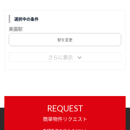
選択中の条件
美園駅
駅を変更
さらに表示
REQUEST
簡単物件リクエスト