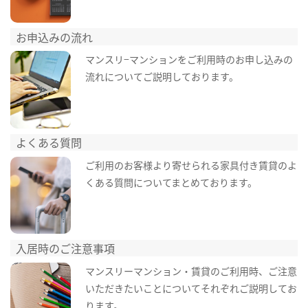
お申込みの流れ
マンスリ−マンションをご利用時のお申し込みの
流れについてご説明しております。
よくある質問
ご利用のお客様より寄せられる家具付き賃貸のよ
くある質問についてまとめております。
入居時のご注意事項
マンスリーマンション・賃貸のご利用時、ご注意
いただきたいことについてそれぞれご説明してお
ります。