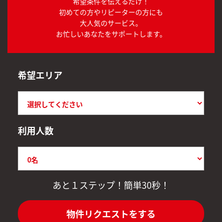
希望条件を伝えるだけ！
初めての方やリピーターの方にも
大人気のサービス。
お忙しいあなたをサポートします。
希望エリア
利用人数
あと１ステップ！簡単30秒！
物件リクエストをする