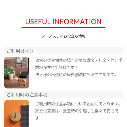
USEFUL INFORMATION
ノースステイお役立ち情報
ご利用ガイド
通常の賃貸物件の場合必要な敷金・礼金・仲介手
数料がすべて無料です！
法人様の出張時の経費削減にもおすすめです。
ご利用時の注意事項
ご利用時の注意事項について説明しております。
家具付賃貸は、退去時の引越しも楽々で安心で
す！