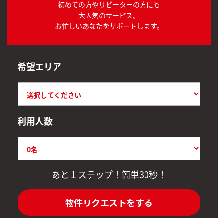
初めての方やリピーターの方にも
大人気のサービス。
お忙しいあなたをサポートします。
希望エリア
利用人数
あと１ステップ！簡単30秒！
物件リクエストをする