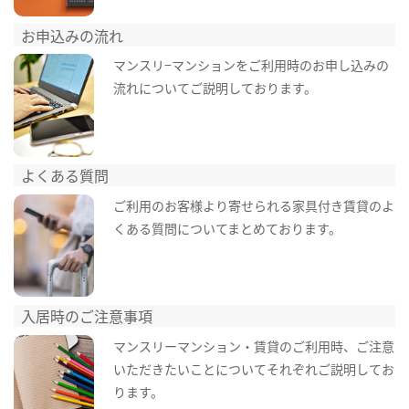
お申込みの流れ
マンスリ−マンションをご利用時のお申し込みの
流れについてご説明しております。
よくある質問
ご利用のお客様より寄せられる家具付き賃貸のよ
くある質問についてまとめております。
入居時のご注意事項
マンスリーマンション・賃貸のご利用時、ご注意
いただきたいことについてそれぞれご説明してお
ります。