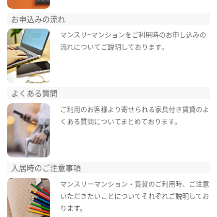
お申込みの流れ
マンスリ−マンションをご利用時のお申し込みの
流れについてご説明しております。
よくある質問
ご利用のお客様より寄せられる家具付き賃貸のよ
くある質問についてまとめております。
入居時のご注意事項
マンスリーマンション・賃貸のご利用時、ご注意
いただきたいことについてそれぞれご説明してお
ります。