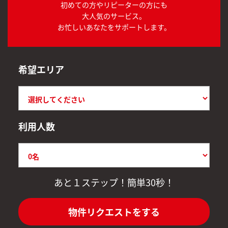
初めての方やリピーターの方にも
大人気のサービス。
お忙しいあなたをサポートします。
希望エリア
利用人数
あと１ステップ！簡単30秒！
物件リクエストをする