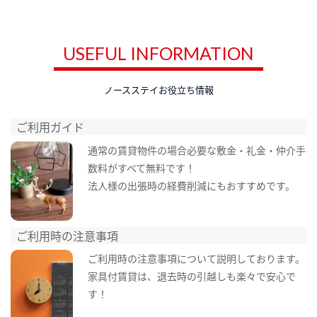
USEFUL INFORMATION
ノースステイお役立ち情報
ご利用ガイド
通常の賃貸物件の場合必要な敷金・礼金・仲介手
数料がすべて無料です！
法人様の出張時の経費削減にもおすすめです。
ご利用時の注意事項
ご利用時の注意事項について説明しております。
家具付賃貸は、退去時の引越しも楽々で安心で
す！