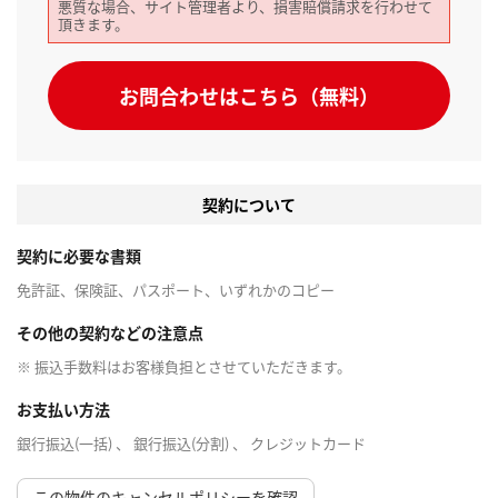
悪質な場合、サイト管理者より、損害賠償請求を行わせて
頂きます。
お問合わせはこちら（無料）
契約について
契約に必要な書類
免許証、保険証、パスポート、いずれかのコピー
その他の契約などの注意点
※ 振込手数料はお客様負担とさせていただきます。
お支払い方法
銀行振込(一括) 、 銀行振込(分割) 、 クレジットカード
この物件のキャンセルポリシーを確認