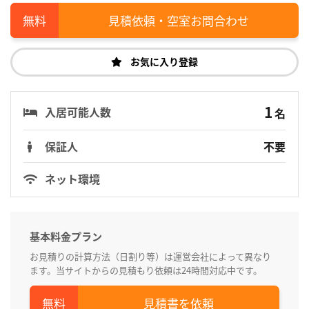
見積依頼・空室お問合わせ
お気に入り登録
1
入居可能人数
名
保証人
不要
ネット環境
基本料金プラン
お見積りの計算方法（日割り等）は運営会社によって異なり
ます。当サイトからの見積もり依頼は24時間対応中です。
見積書を依頼