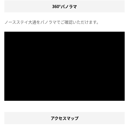
360°パノラマ
ノースステイ大通をパノラマでご確認いただけます。
アクセスマップ