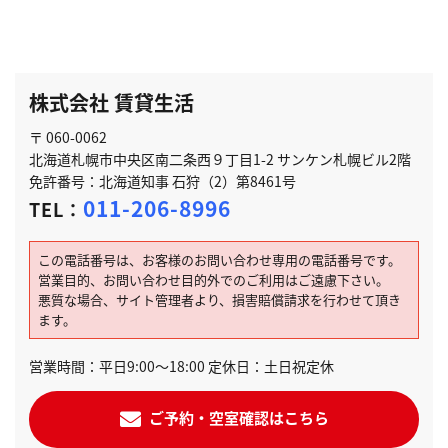
株式会社 賃貸生活
〒 060-0062
北海道札幌市中央区南二条西９丁目1-2 サンケン札幌ビル2階
免許番号：北海道知事 石狩（2）第8461号
011-206-8996
TEL：
この電話番号は、お客様のお問い合わせ専用の電話番号です。
営業目的、お問い合わせ目的外でのご利用はご遠慮下さい。
悪質な場合、サイト管理者より、損害賠償請求を行わせて頂き
ます。
営業時間：平日9:00～18:00 定休日：土日祝定休
ご予約・空室確認はこちら