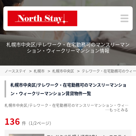
札幌市中央区/テレワーク・在宅勤務可のマンスリーマン
ション・ウィークリーマンション情報
ノースステイ
札幌市
札幌市中央区
テレワーク・在宅勤務可のウィ
札幌市中央区/テレワーク・在宅勤務可のマンスリーマンショ
ン・ウィークリーマンション賃貸物件一覧
札幌市中央区/テレワーク・在宅勤務可のマンスリーマンション・ウィークリーマンション賃貸物件一覧を、136件掲載中。敷金・礼金無料、家具・家電付をご紹介。こだわり条件での絞込みも簡単！
…
136
件（1/2ページ）