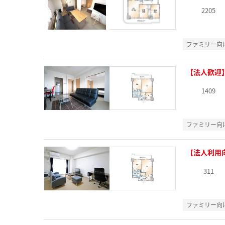
2205
ファミリー向
【法人歓迎
1409
ファミリー向
【法人利用
311
ファミリー向