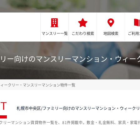
マンスリー一覧
こだわり検索
地図検索
ご利用
ミリー向けのマンスリーマンション・ウィー
ウィークリー・マンスリーマンション物件一覧
ST
札幌市中央区/ファミリー向けのマンスリーマンション・ウィーク
クリーマンション賃貸物件一覧を、81件掲載中。敷金・礼金無料、家具・家電