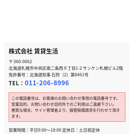
株式会社 賃貸生活
〒 060-0062
北海道札幌市中央区南二条西９丁目1-2 サンケン札幌ビル2階
免許番号：北海道知事 石狩（2）第8461号
011-206-8996
TEL：
この電話番号は、お客様のお問い合わせ専用の電話番号です。
営業目的、お問い合わせ目的外でのご利用はご遠慮下さい。
悪質な場合、サイト管理者より、損害賠償請求を行わせて頂き
ます。
営業時間：平日9:00～18:00 定休日：土日祝定休