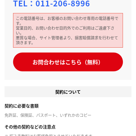
TEL：
011-206-8996
この電話番号は、お客様のお問い合わせ専用の電話番号で
す。
営業目的、お問い合わせ目的外でのご利用はご遠慮下さ
い。
悪質な場合、サイト管理者より、損害賠償請求を行わせて
頂きます。
お問合わせはこちら（無料）
契約について
契約に必要な書類
免許証、保険証、パスポート、いずれかのコピー
その他の契約などの注意点
※ 振込手数料はお客様負担とさせていただきます。