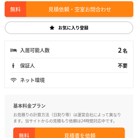
見積依頼・空室お問合わせ
お気に入り登録
2
入居可能人数
名
保証人
不要
ネット環境
基本料金プラン
お見積りの計算方法（日割り等）は運営会社によって異なり
ます。当サイトからの見積もり依頼は24時間対応中です。
見積書を依頼