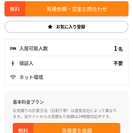
見積依頼・空室お問合わせ
お気に入り登録
1
入居可能人数
名
保証人
不要
ネット環境
基本料金プラン
お見積りの計算方法（日割り等）は運営会社によって異なり
ます。当サイトからの見積もり依頼は24時間対応中です。
見積書を依頼