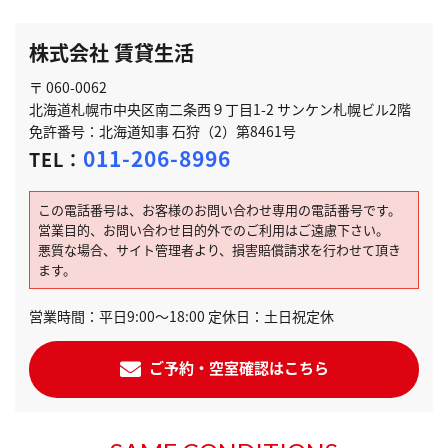
株式会社 賃貸生活
〒 060-0062
北海道札幌市中央区南二条西９丁目1-2 サンケン札幌ビル2階
免許番号：北海道知事 石狩（2）第8461号
011-206-8996
TEL：
この電話番号は、お客様のお問い合わせ専用の電話番号です。
営業目的、お問い合わせ目的外でのご利用はご遠慮下さい。
悪質な場合、サイト管理者より、損害賠償請求を行わせて頂き
ます。
営業時間：平日9:00～18:00 定休日：土日祝定休
ご予約・空室確認はこちら