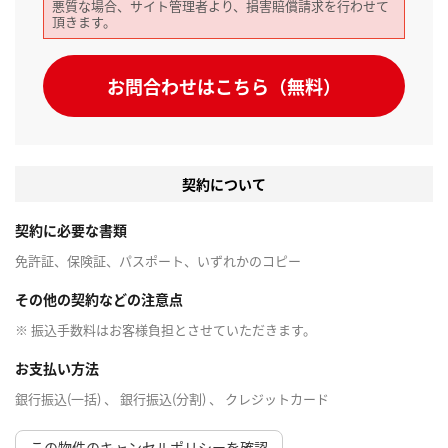
悪質な場合、サイト管理者より、損害賠償請求を行わせて
頂きます。
お問合わせはこちら（無料）
契約について
契約に必要な書類
免許証、保険証、パスポート、いずれかのコピー
その他の契約などの注意点
※ 振込手数料はお客様負担とさせていただきます。
お支払い方法
銀行振込(一括) 、 銀行振込(分割) 、 クレジットカード
この物件のキャンセルポリシーを確認