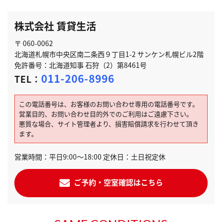
株式会社 賃貸生活
〒 060-0062
北海道札幌市中央区南二条西９丁目1-2 サンケン札幌ビル2階
免許番号：北海道知事 石狩（2）第8461号
011-206-8996
TEL：
この電話番号は、お客様のお問い合わせ専用の電話番号です。
営業目的、お問い合わせ目的外でのご利用はご遠慮下さい。
悪質な場合、サイト管理者より、損害賠償請求を行わせて頂き
ます。
営業時間：平日9:00～18:00 定休日：土日祝定休
ご予約・空室確認はこちら