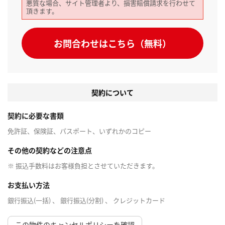
悪質な場合、サイト管理者より、損害賠償請求を行わせて
頂きます。
お問合わせはこちら（無料）
契約について
契約に必要な書類
免許証、保険証、パスポート、いずれかのコピー
その他の契約などの注意点
※ 振込手数料はお客様負担とさせていただきます。
お支払い方法
銀行振込(一括) 、 銀行振込(分割) 、 クレジットカード
この物件のキャンセルポリシーを確認