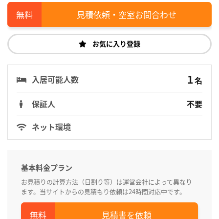
見積依頼・空室お問合わせ
お気に入り登録
1
入居可能人数
名
保証人
不要
ネット環境
基本料金プラン
お見積りの計算方法（日割り等）は運営会社によって異なり
ます。当サイトからの見積もり依頼は24時間対応中です。
見積書を依頼