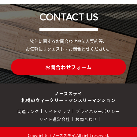
CONTACT US
物件に関するお問合わせや法人契約等、
お気軽にリクエスト・お問合わせください。
お問合わせフォーム
ノースステイ
札幌のウィークリー・マンスリーマンション
関連リンク
サイトマップ
プライバシーポリシー
サイト運営会社
お問合わせ
Copyright(c) ノースステイ.All right reserved.