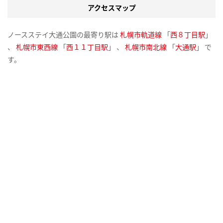
アクセスマップ
ノースステイ大通公園の最寄り駅は
札幌市軌道線
「
西８丁目駅
」
、
札幌市東西線
「
西１１丁目駅
」 、
札幌市南北線
「
大通駅
」 で
す。