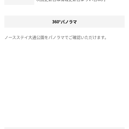
360°パノラマ
ノースステイ大通公園をパノラマでご確認いただけます。