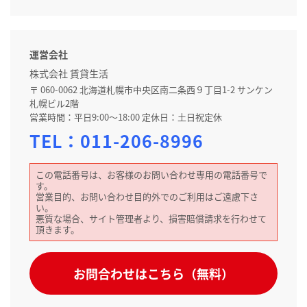
運営会社
株式会社 賃貸生活
〒 060-0062 北海道札幌市中央区南二条西９丁目1-2 サンケン
札幌ビル2階
営業時間：平日9:00～18:00 定休日：土日祝定休
TEL：
011-206-8996
この電話番号は、お客様のお問い合わせ専用の電話番号で
す。
営業目的、お問い合わせ目的外でのご利用はご遠慮下さ
い。
悪質な場合、サイト管理者より、損害賠償請求を行わせて
頂きます。
お問合わせはこちら（無料）