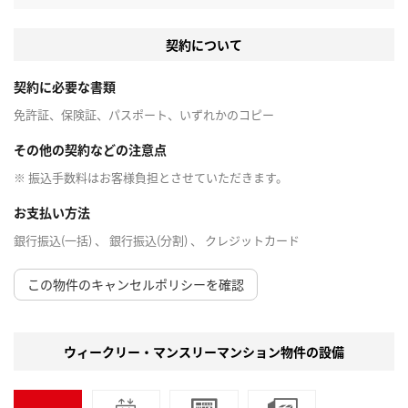
契約について
契約に必要な書類
免許証、保険証、パスポート、いずれかのコピー
その他の契約などの注意点
※ 振込手数料はお客様負担とさせていただきます。
お支払い方法
銀行振込(一括) 、 銀行振込(分割) 、 クレジットカード
この物件のキャンセルポリシーを確認
ウィークリー・マンスリーマンション物件の設備