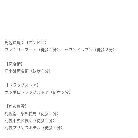
周辺環境：【コンビニ】
ファミリーマート（徒歩１分）、セブンイレブン（徒歩２分）
【商店街】
狸小路商店街（徒歩１分）
【ドラッグストア】
サッポロドラッグストア（徒歩５分）
【周辺施設】
札幌南二条郵便局（徒歩１分）
札幌中央区役所（徒歩４分）
札幌プリンスホテル（徒歩４分）