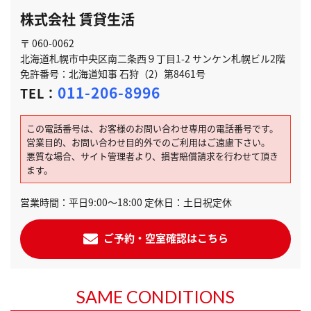
株式会社 賃貸生活
〒 060-0062
北海道札幌市中央区南二条西９丁目1-2 サンケン札幌ビル2階
免許番号：北海道知事 石狩（2）第8461号
011-206-8996
TEL：
この電話番号は、お客様のお問い合わせ専用の電話番号です。
営業目的、お問い合わせ目的外でのご利用はご遠慮下さい。
悪質な場合、サイト管理者より、損害賠償請求を行わせて頂き
ます。
営業時間：平日9:00～18:00 定休日：土日祝定休
ご予約・空室確認はこちら
SAME CONDITIONS