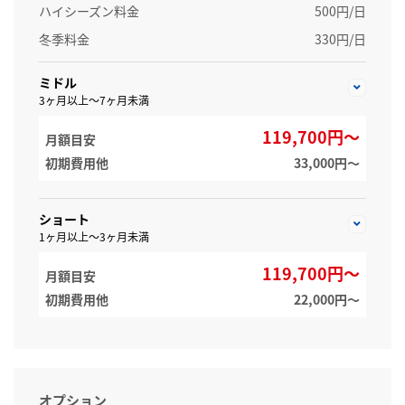
ハイシーズン料金
500円/日
冬季料金
330円/日
ミドル
3ヶ月以上～7ヶ月未満
119,700円～
月額目安
初期費用他
33,000円〜
ショート
1ヶ月以上～3ヶ月未満
119,700円～
月額目安
初期費用他
22,000円〜
オプション