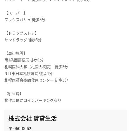
【スーパー】
マックスバリュ 徒歩8分
【ドラッグストア】
サンドラッグ 徒歩5分
【周辺施設】
南1条西郵便局 徒歩1分
札幌医科大学（札医大病院） 徒歩3分
NTT東日本札幌病院 徒歩4分
札幌医師会夜間救急センター 徒歩3分
【駐車場】
物件裏側にコインパーキング有り
株式会社 賃貸生活
〒 060-0062