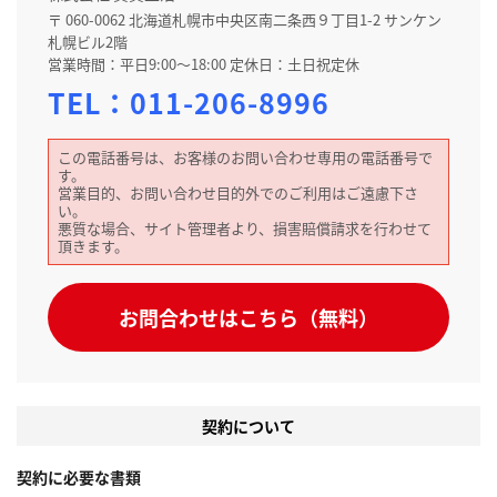
〒 060-0062 北海道札幌市中央区南二条西９丁目1-2 サンケン
札幌ビル2階
営業時間：平日9:00～18:00 定休日：土日祝定休
TEL：
011-206-8996
この電話番号は、お客様のお問い合わせ専用の電話番号で
す。
営業目的、お問い合わせ目的外でのご利用はご遠慮下さ
い。
悪質な場合、サイト管理者より、損害賠償請求を行わせて
頂きます。
お問合わせはこちら（無料）
契約について
契約に必要な書類