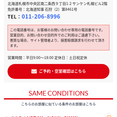
北海道札幌市中央区南二条西９丁目1-2 サンケン札幌ビル2階
免許番号：北海道知事 石狩（2）第8461号
011-206-8996
TEL：
この電話番号は、お客様のお問い合わせ専用の電話番号です。
営業目的、お問い合わせ目的外でのご利用はご遠慮下さい。
悪質な場合、サイト管理者より、損害賠償請求を行わせて頂き
ます。
営業時間：平日9:00～18:00 定休日：土日祝定休
ご予約・空室確認はこちら
SAME CONDITIONS
こちらのお部屋に似ている条件のお部屋はこちら