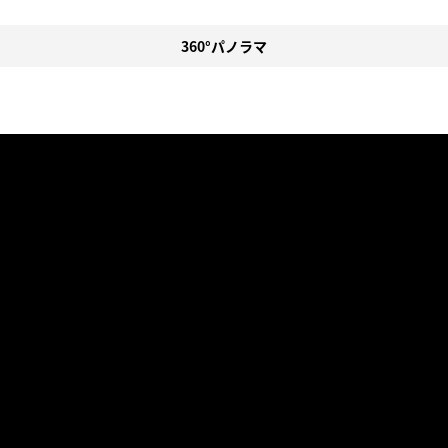
360°パノラマ