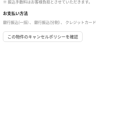
※ 振込手数料はお客様負担とさせていただきます。
お支払い方法
銀行振込(一括) 、 銀行振込(分割) 、 クレジットカード
この物件のキャンセルポリシーを確認