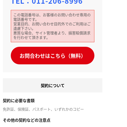
TEL：
011-206-8996
この電話番号は、お客様のお問い合わせ専用の
電話番号です。
営業目的、お問い合わせ目的外でのご利用はご
遠慮下さい。
悪質な場合、サイト管理者より、損害賠償請求
を行わせて頂きます。
お問合わせはこちら（無料）
契約について
契約に必要な書類
免許証、保険証、パスポート、いずれかのコピー
その他の契約などの注意点