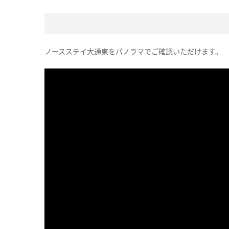
ノースステイ大通東をパノラマでご確認いただけます。