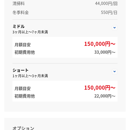
清掃料
44,000円/回
冬季料金
550円/日
ミドル
3ヶ月以上～7ヶ月未満
150,000円～
月額目安
初期費用他
33,000円〜
ショート
1ヶ月以上～3ヶ月未満
150,000円～
月額目安
初期費用他
22,000円〜
オプション