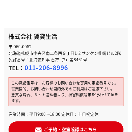
株式会社 賃貸生活
〒 060-0062
北海道札幌市中央区南二条西９丁目1-2 サンケン札幌ビル2階
免許番号：北海道知事 石狩（2）第8461号
011-206-8996
TEL：
この電話番号は、お客様のお問い合わせ専用の電話番号です。
営業目的、お問い合わせ目的外でのご利用はご遠慮下さい。
悪質な場合、サイト管理者より、損害賠償請求を行わせて頂き
ます。
営業時間：平日9:00～18:00 定休日：土日祝定休
ご予約・空室確認はこちら