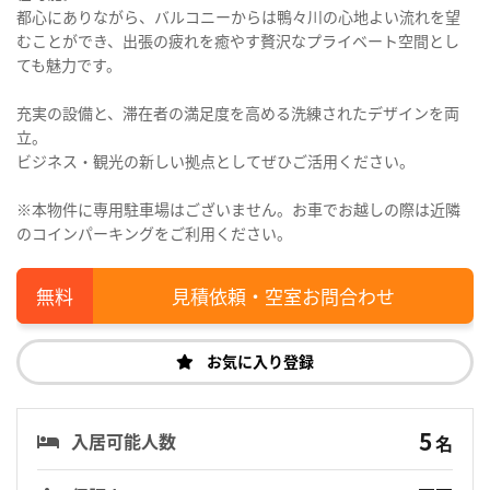
都心にありながら、バルコニーからは鴨々川の心地よい流れを望
むことができ、出張の疲れを癒やす贅沢なプライベート空間とし
ても魅力です。
充実の設備と、滞在者の満足度を高める洗練されたデザインを両
立。
ビジネス・観光の新しい拠点としてぜひご活用ください。
※本物件に専用駐車場はございません。お車でお越しの際は近隣
のコインパーキングをご利用ください。
見積依頼・空室お問合わせ
お気に入り登録
5
入居可能人数
名