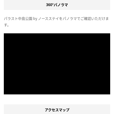
360°パノラマ
パラスト中島公園 by ノースステイをパノラマでご確認いただけま
す。
アクセスマップ