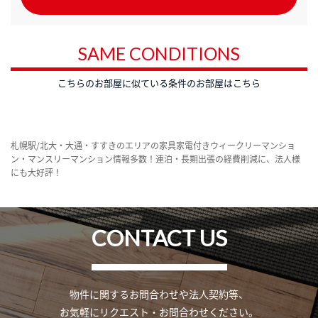
SAME CONDITIONS
こちらのお部屋に似ている条件のお部屋はこちら
札幌駅/北大・大通・すすきのエリアの家具家電付きウィークリーマンショ
ン・マンスリーマンション情報多数！連泊・長期出張の経費削減に、法人様
にも大好評！
CONTACT US
物件に関するお問合わせや法人契約等、
お気軽にリクエスト・お問合わせください。