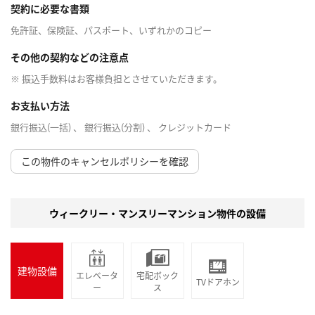
契約に必要な書類
免許証、保険証、パスポート、いずれかのコピー
その他の契約などの注意点
※ 振込手数料はお客様負担とさせていただきます。
お支払い方法
銀行振込(一括) 、 銀行振込(分割) 、 クレジットカード
この物件のキャンセルポリシーを確認
ウィークリー・マンスリーマンション物件の設備
建物設備
エレベータ
宅配ボック
TVドアホン
ー
ス