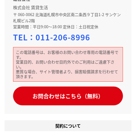
株式会社 賃貸生活
〒 060-0062 北海道札幌市中央区南二条西９丁目1-2 サンケン
札幌ビル2階
営業時間：平日9:00～18:00 定休日：土日祝定休
TEL：
011-206-8996
この電話番号は、お客様のお問い合わせ専用の電話番号で
す。
営業目的、お問い合わせ目的外でのご利用はご遠慮下さ
い。
悪質な場合、サイト管理者より、損害賠償請求を行わせて
頂きます。
お問合わせはこちら（無料）
契約について