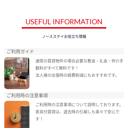
USEFUL INFORMATION
ノースステイお役立ち情報
ご利用ガイド
通常の賃貸物件の場合必要な敷金・礼金・仲介手
数料がすべて無料です！
法人様の出張時の経費削減にもおすすめです。
ご利用時の注意事項
ご利用時の注意事項について説明しております。
家具付賃貸は、退去時の引越しも楽々で安心で
す！