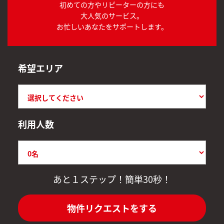
初めての方やリピーターの方にも
大人気のサービス。
お忙しいあなたをサポートします。
希望エリア
利用人数
あと１ステップ！簡単30秒！
物件リクエストをする