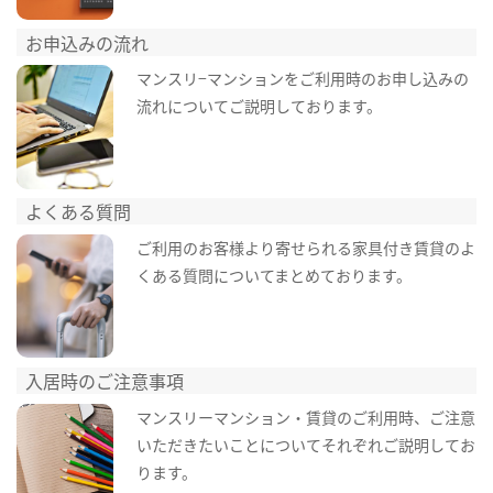
お申込みの流れ
マンスリ−マンションをご利用時のお申し込みの
流れについてご説明しております。
よくある質問
ご利用のお客様より寄せられる家具付き賃貸のよ
くある質問についてまとめております。
入居時のご注意事項
マンスリーマンション・賃貸のご利用時、ご注意
いただきたいことについてそれぞれご説明してお
ります。