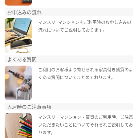
お申込みの流れ
マンスリ−マンションをご利用時のお申し込みの
流れについてご説明しております。
よくある質問
ご利用のお客様より寄せられる家具付き賃貸のよ
くある質問についてまとめております。
入居時のご注意事項
マンスリーマンション・賃貸のご利用時、ご注意
いただきたいことについてそれぞれご説明してお
ります。