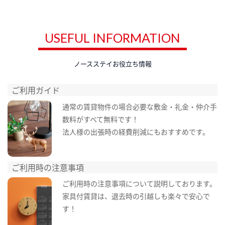
USEFUL INFORMATION
ノースステイお役立ち情報
ご利用ガイド
通常の賃貸物件の場合必要な敷金・礼金・仲介手
数料がすべて無料です！
法人様の出張時の経費削減にもおすすめです。
ご利用時の注意事項
ご利用時の注意事項について説明しております。
家具付賃貸は、退去時の引越しも楽々で安心で
す！