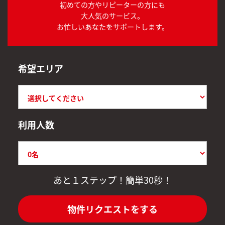
初めての方やリピーターの方にも
大人気のサービス。
お忙しいあなたをサポートします。
希望エリア
利用人数
あと１ステップ！簡単30秒！
物件リクエストをする