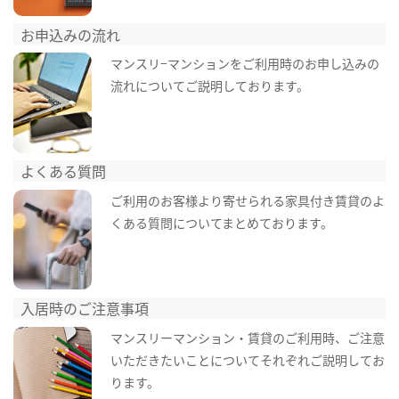
お申込みの流れ
マンスリ−マンションをご利用時のお申し込みの
流れについてご説明しております。
よくある質問
ご利用のお客様より寄せられる家具付き賃貸のよ
くある質問についてまとめております。
入居時のご注意事項
マンスリーマンション・賃貸のご利用時、ご注意
いただきたいことについてそれぞれご説明してお
ります。