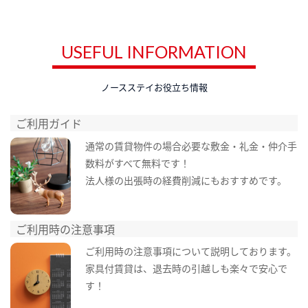
USEFUL INFORMATION
ノースステイお役立ち情報
ご利用ガイド
通常の賃貸物件の場合必要な敷金・礼金・仲介手
数料がすべて無料です！
法人様の出張時の経費削減にもおすすめです。
ご利用時の注意事項
ご利用時の注意事項について説明しております。
家具付賃貸は、退去時の引越しも楽々で安心で
す！