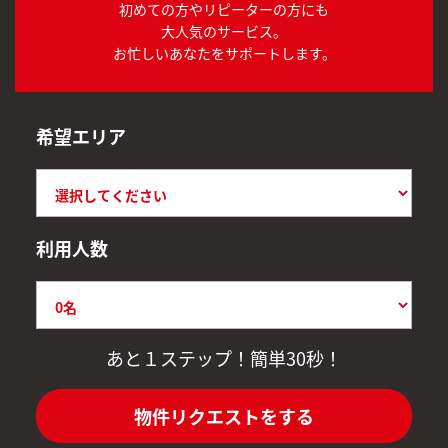
初めての方やリピーターの方にも
大人気のサービス。
お忙しいあなたをサポートします。
希望エリア
利用人数
あと１ステップ！簡単30秒！
物件リクエストをする