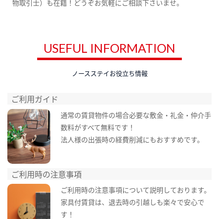
物取引士）も在籍！どうぞお気軽にご相談下さいませ。
USEFUL INFORMATION
ノースステイお役立ち情報
ご利用ガイド
通常の賃貸物件の場合必要な敷金・礼金・仲介手
数料がすべて無料です！
法人様の出張時の経費削減にもおすすめです。
ご利用時の注意事項
ご利用時の注意事項について説明しております。
家具付賃貸は、退去時の引越しも楽々で安心で
す！