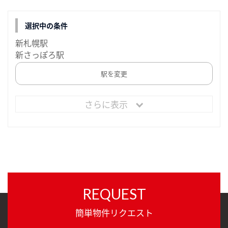
選択中の条件
新札幌駅
新さっぽろ駅
駅を変更
さらに表示
REQUEST
簡単物件リクエスト