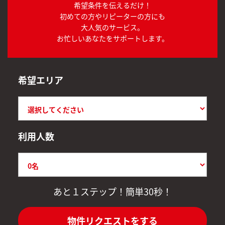
希望条件を伝えるだけ！
初めての方やリピーターの方にも
大人気のサービス。
お忙しいあなたをサポートします。
希望エリア
利用人数
あと１ステップ！簡単30秒！
物件リクエストをする