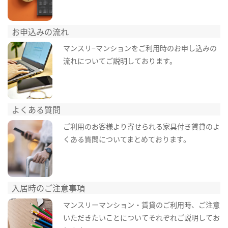
お申込みの流れ
マンスリ−マンションをご利用時のお申し込みの
流れについてご説明しております。
よくある質問
ご利用のお客様より寄せられる家具付き賃貸のよ
くある質問についてまとめております。
入居時のご注意事項
マンスリーマンション・賃貸のご利用時、ご注意
いただきたいことについてそれぞれご説明してお