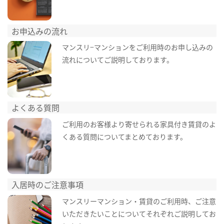
お申込みの流れ
マンスリ−マンションをご利用時のお申し込みの
流れについてご説明しております。
よくある質問
ご利用のお客様より寄せられる家具付き賃貸のよ
くある質問についてまとめております。
入居時のご注意事項
マンスリーマンション・賃貸のご利用時、ご注意
いただきたいことについてそれぞれご説明してお