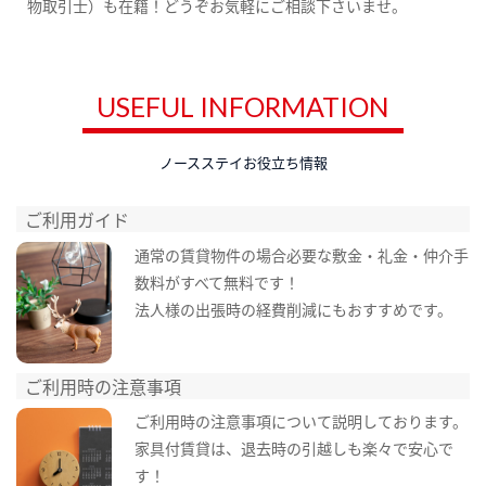
物取引士）も在籍！どうぞお気軽にご相談下さいませ。
USEFUL INFORMATION
ノースステイお役立ち情報
ご利用ガイド
通常の賃貸物件の場合必要な敷金・礼金・仲介手
数料がすべて無料です！
法人様の出張時の経費削減にもおすすめです。
ご利用時の注意事項
ご利用時の注意事項について説明しております。
家具付賃貸は、退去時の引越しも楽々で安心で
す！