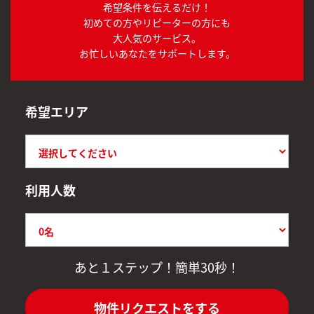
希望条件を伝えるだけ！
初めての方やリピーターの方にも
大人気のサービス。
お忙しいあなたをサポートします。
希望エリア
利用人数
あと１ステップ！簡単30秒！
物件リクエストをする