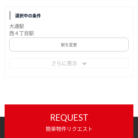
選択中の条件
大通駅
西４丁目駅
駅を変更
さらに表示
REQUEST
簡単物件リクエスト