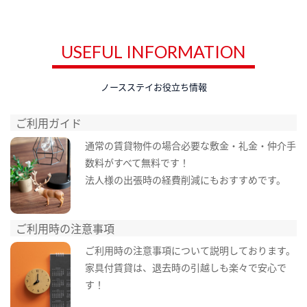
USEFUL INFORMATION
ノースステイお役立ち情報
ご利用ガイド
通常の賃貸物件の場合必要な敷金・礼金・仲介手
数料がすべて無料です！
法人様の出張時の経費削減にもおすすめです。
ご利用時の注意事項
ご利用時の注意事項について説明しております。
家具付賃貸は、退去時の引越しも楽々で安心で
す！