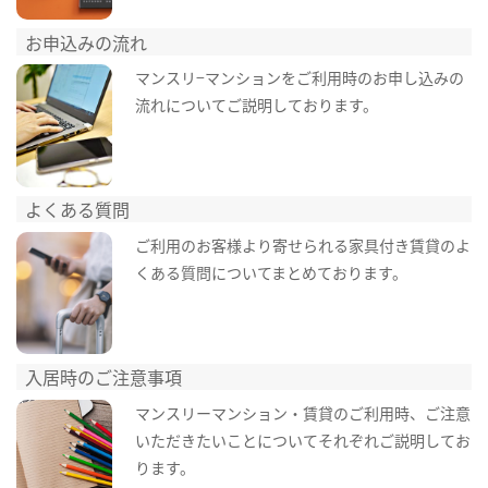
お申込みの流れ
マンスリ−マンションをご利用時のお申し込みの
流れについてご説明しております。
よくある質問
ご利用のお客様より寄せられる家具付き賃貸のよ
くある質問についてまとめております。
入居時のご注意事項
マンスリーマンション・賃貸のご利用時、ご注意
いただきたいことについてそれぞれご説明してお
ります。