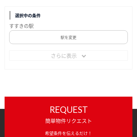
選択中の条件
すすきの駅
駅を変更
さらに表示
REQUEST
簡単物件リクエスト
希望条件を伝えるだけ！