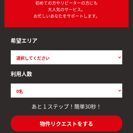
初めての方やリピーターの方にも
大人気のサービス。
お忙しいあなたをサポートします。
希望エリア
利用人数
あと１ステップ！簡単30秒！
物件リクエストをする