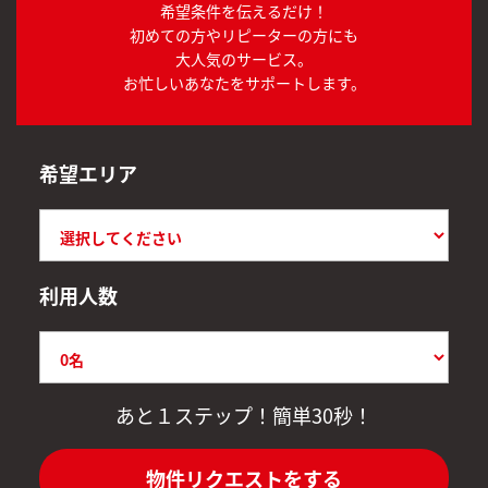
希望条件を伝えるだけ！
初めての方やリピーターの方にも
大人気のサービス。
お忙しいあなたをサポートします。
希望エリア
利用人数
あと１ステップ！簡単30秒！
物件リクエストをする