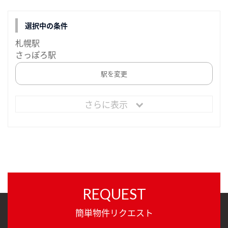
選択中の条件
札幌駅
さっぽろ駅
駅を変更
さらに表示
REQUEST
簡単物件リクエスト