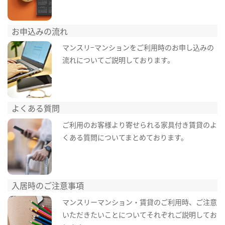
お申込みの流れ
マンスリ−マンションをご利用時のお申し込みの
流れについてご説明しております。
よくある質問
ご利用のお客様より寄せられる家具付き賃貸のよ
くある質問についてまとめております。
入居時のご注意事項
マンスリーマンション・賃貸のご利用時、ご注意
いただきたいことについてそれぞれご説明してお