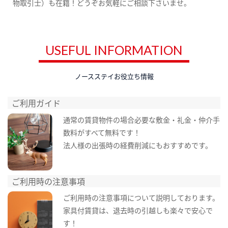
物取引士）も在籍！どうぞお気軽にご相談下さいませ。
USEFUL INFORMATION
ノースステイお役立ち情報
ご利用ガイド
通常の賃貸物件の場合必要な敷金・礼金・仲介手
数料がすべて無料です！
法人様の出張時の経費削減にもおすすめです。
ご利用時の注意事項
ご利用時の注意事項について説明しております。
家具付賃貸は、退去時の引越しも楽々で安心で
す！