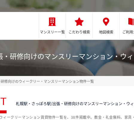
マンスリー一覧
こだわり検索
地図検索
ご利用
張・研修向けのマンスリーマンション・ウ
・研修向けのウィークリー・マンスリーマンション物件一覧
ST
札幌駅・さっぽろ駅/出張・研修向けのマンスリーマンション・ウ
ウィークリーマンション賃貸物件一覧を、38件掲載中。敷金・礼金無料、家具