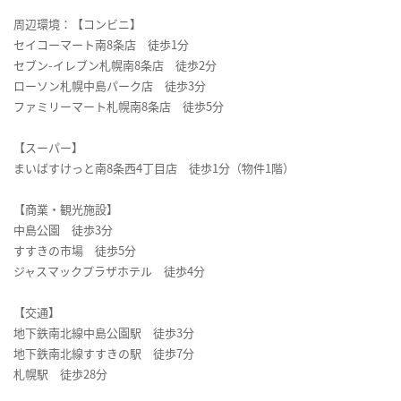
周辺環境：【コンビニ】
セイコーマート南8条店 徒歩1分
セブン-イレブン札幌南8条店 徒歩2分
ローソン札幌中島パーク店 徒歩3分
ファミリーマート札幌南8条店 徒歩5分
【スーパー】
まいばすけっと南8条西4丁目店 徒歩1分（物件1階）
【商業・観光施設】
中島公園 徒歩3分
すすきの市場 徒歩5分
ジャスマックプラザホテル 徒歩4分
【交通】
地下鉄南北線中島公園駅 徒歩3分
地下鉄南北線すすきの駅 徒歩7分
札幌駅 徒歩28分