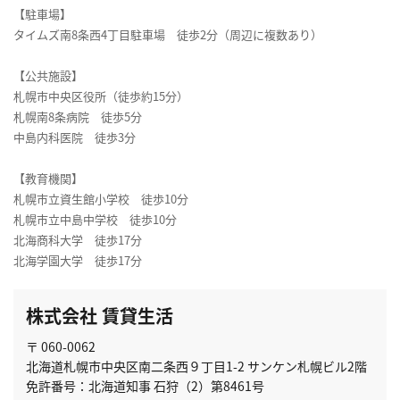
【駐車場】
タイムズ南8条西4丁目駐車場 徒歩2分（周辺に複数あり）
【公共施設】
札幌市中央区役所（徒歩約15分）
札幌南8条病院 徒歩5分
中島内科医院 徒歩3分
【教育機関】
札幌市立資生館小学校 徒歩10分
札幌市立中島中学校 徒歩10分
北海商科大学 徒歩17分
北海学園大学 徒歩17分
株式会社 賃貸生活
〒 060-0062
北海道札幌市中央区南二条西９丁目1-2 サンケン札幌ビル2階
免許番号：北海道知事 石狩（2）第8461号