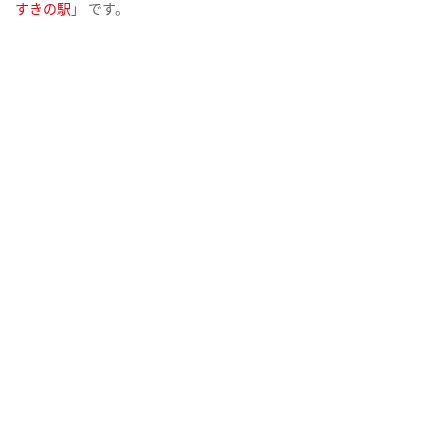
すきの駅
」 です。