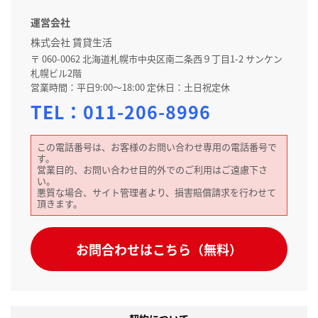
運営会社
株式会社 賃貸生活
〒 060-0062 北海道札幌市中央区南二条西９丁目1-2 サンケン
札幌ビル2階
営業時間：平日9:00～18:00 定休日：土日祝定休
TEL：
011-206-8996
この電話番号は、お客様のお問い合わせ専用の電話番号で
す。
営業目的、お問い合わせ目的外でのご利用はご遠慮下さ
い。
悪質な場合、サイト管理者より、損害賠償請求を行わせて
頂きます。
お問合わせはこちら（無料）