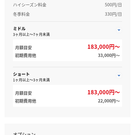
ハイシーズン料金
500円/日
冬季料金
330円/日
ミドル
3ヶ月以上～7ヶ月未満
183,000円～
月額目安
初期費用他
33,000円〜
ショート
1ヶ月以上～3ヶ月未満
183,000円～
月額目安
初期費用他
22,000円〜
オプション