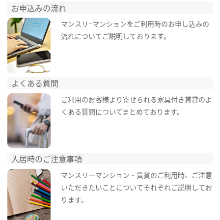
お申込みの流れ
マンスリ−マンションをご利用時のお申し込みの
流れについてご説明しております。
よくある質問
ご利用のお客様より寄せられる家具付き賃貸のよ
くある質問についてまとめております。
入居時のご注意事項
マンスリーマンション・賃貸のご利用時、ご注意
いただきたいことについてそれぞれご説明してお
ります。