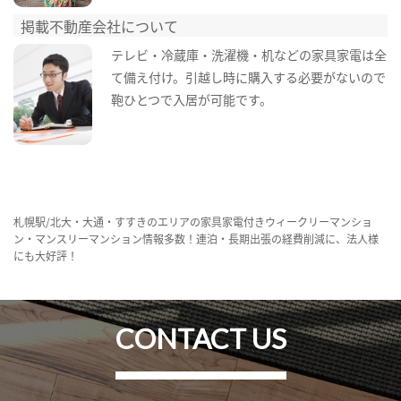
掲載不動産会社について
テレビ・冷蔵庫・洗濯機・机などの家具家電は全
て備え付け。引越し時に購入する必要がないので
鞄ひとつで入居が可能です。
札幌駅/北大・大通・すすきのエリアの家具家電付きウィークリーマンショ
ン・マンスリーマンション情報多数！連泊・長期出張の経費削減に、法人様
にも大好評！
CONTACT US