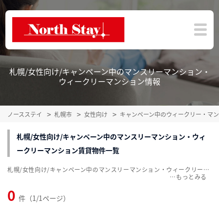
札幌/女性向け/キャンペーン中のマンスリーマンション・
ウィークリーマンション情報
ノースステイ
札幌市
女性向け
キャンペーン中のウィークリー・マ
札幌/女性向け/キャンペーン中のマンスリーマンション・ウィ
ークリーマンション賃貸物件一覧
札幌/女性向け/キャンペーン中のマンスリーマンション・ウィークリーマンション賃貸物件一覧を掲載中。敷金・礼金無料、家具・家電付をご紹介。こだわり条件での絞込みも簡単！
…
0
件（1/1ページ）