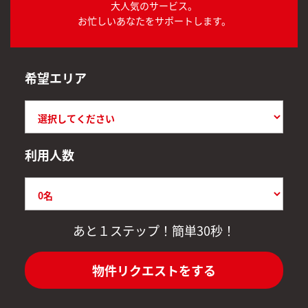
大人気のサービス。
お忙しいあなたをサポートします。
希望エリア
利用人数
あと１ステップ！簡単30秒！
物件リクエストをする