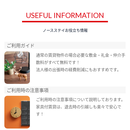
USEFUL INFORMATION
ノースステイお役立ち情報
ご利用ガイド
通常の賃貸物件の場合必要な敷金・礼金・仲介手
数料がすべて無料です！
法人様の出張時の経費削減にもおすすめです。
ご利用時の注意事項
ご利用時の注意事項について説明しております。
家具付賃貸は、退去時の引越しも楽々で安心で
す！