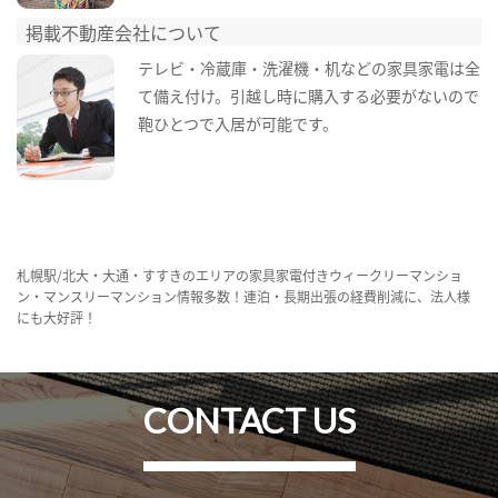
掲載不動産会社について
テレビ・冷蔵庫・洗濯機・机などの家具家電は全
て備え付け。引越し時に購入する必要がないので
鞄ひとつで入居が可能です。
札幌駅/北大・大通・すすきのエリアの家具家電付きウィークリーマンショ
ン・マンスリーマンション情報多数！連泊・長期出張の経費削減に、法人様
にも大好評！
CONTACT US