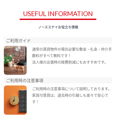
USEFUL INFORMATION
ノースステイお役立ち情報
ご利用ガイド
通常の賃貸物件の場合必要な敷金・礼金・仲介手
数料がすべて無料です！
法人様の出張時の経費削減にもおすすめです。
ご利用時の注意事項
ご利用時の注意事項について説明しております。
家具付賃貸は、退去時の引越しも楽々で安心で
す！