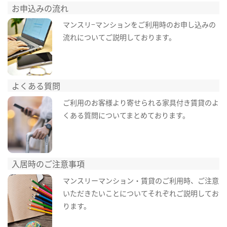
お申込みの流れ
マンスリ−マンションをご利用時のお申し込みの
流れについてご説明しております。
よくある質問
ご利用のお客様より寄せられる家具付き賃貸のよ
くある質問についてまとめております。
入居時のご注意事項
マンスリーマンション・賃貸のご利用時、ご注意
いただきたいことについてそれぞれご説明してお
ります。