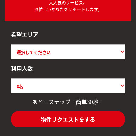
大人気のサービス。
お忙しいあなたをサポートします。
希望エリア
利用人数
あと１ステップ！簡単30秒！
物件リクエストをする