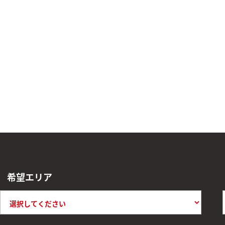
希望エリア