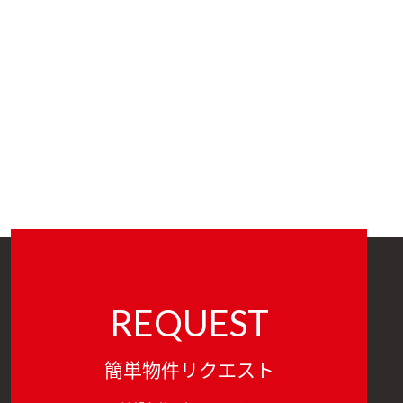
REQUEST
簡単物件リクエスト