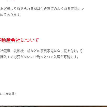
のお客様より寄せられる家具付き賃貸のよくある質問につ
とめております。
不動産会社について
・冷蔵庫・洗濯機・机などの家具家電は全て備え付け。引
に購入する必要がないので鞄ひとつで入居が可能です。
様にも大好評！