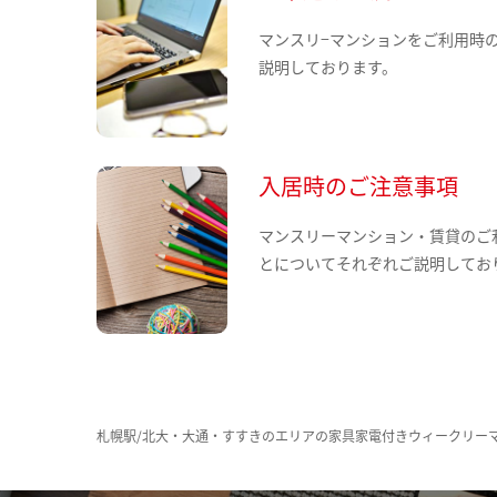
マンスリ−マンションをご利用時
説明しております。
入居時のご注意事項
マンスリーマンション・賃貸のご
とについてそれぞれご説明してお
札幌駅/北大・大通・すすきのエリアの家具家電付きウィークリー