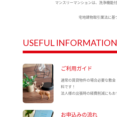
マンスリーマンションは、洗浄機能
宅地建物取引業法に基
USEFUL INFORMATIO
ご利用ガイド
通常の賃貸物件の場合必要な敷金
料です！
法人様の出張時の経費削減にもお
お申込みの流れ