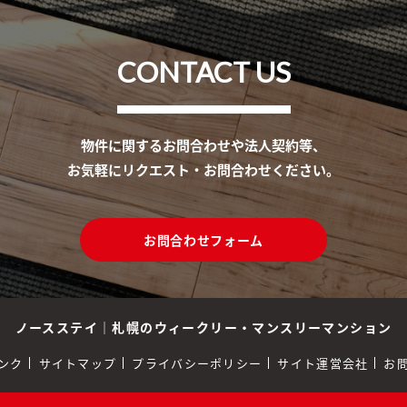
CONTACT US
物件に関するお問合わせや法人契約等、
お気軽にリクエスト・お問合わせください。
お問合わせフォーム
ノースステイ
｜
札幌のウィークリー・マンスリーマンション
ンク
サイトマップ
プライバシーポリシー
サイト運営会社
お