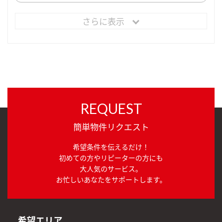
さらに表示
REQUEST
簡単物件リクエスト
希望条件を伝えるだけ！
初めての方やリピーターの方にも
大人気のサービス。
お忙しいあなたをサポートします。
希望エリア