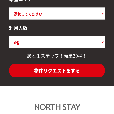
利用人数
あと１ステップ！簡単30秒！
物件リクエストをする
NORTH STAY