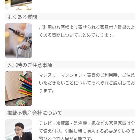
よくある質問
ご利用のお客様より寄せられる家具付き賃貸のよ
くある質問についてまとめております。
入居時のご注意事項
マンスリーマンション・賃貸のご利用時、ご注意
いただきたいことについてそれぞれご説明してお
ります。
掲載不動産会社について
テレビ・冷蔵庫・洗濯機・机などの家具家電は全
て備え付け。引越し時に購入する必要がないので
鞄ひとつで入居が可能です。