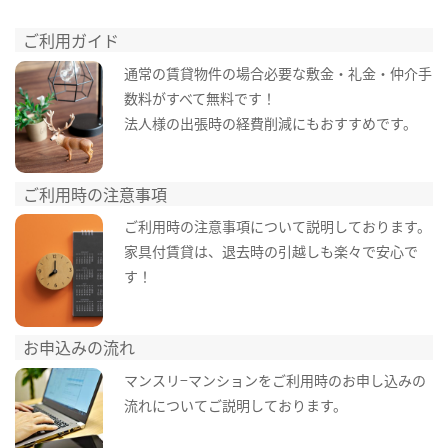
ご利用ガイド
通常の賃貸物件の場合必要な敷金・礼金・仲介手
数料がすべて無料です！
法人様の出張時の経費削減にもおすすめです。
ご利用時の注意事項
ご利用時の注意事項について説明しております。
家具付賃貸は、退去時の引越しも楽々で安心で
す！
お申込みの流れ
マンスリ−マンションをご利用時のお申し込みの
流れについてご説明しております。