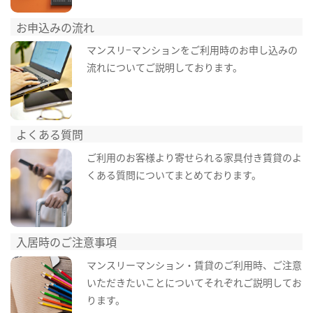
お申込みの流れ
マンスリ−マンションをご利用時のお申し込みの
流れについてご説明しております。
よくある質問
ご利用のお客様より寄せられる家具付き賃貸のよ
くある質問についてまとめております。
入居時のご注意事項
マンスリーマンション・賃貸のご利用時、ご注意
いただきたいことについてそれぞれご説明してお
ります。