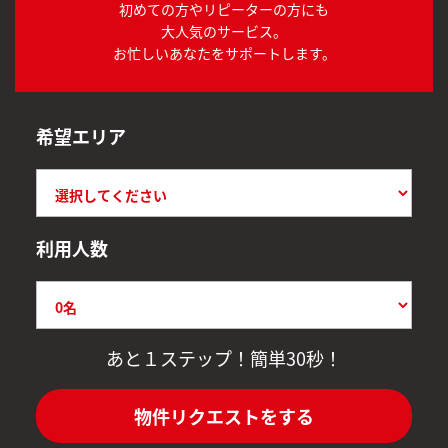
初めての方やリピーターの方にも
大人気のサービス。
お忙しいあなたをサポートします。
希望エリア
利用人数
あと１ステップ！簡単30秒！
物件リクエストをする