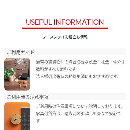
USEFUL INFORMATION
ノースステイお役立ち情報
ご利用ガイド
通常の賃貸物件の場合必要な敷金・礼金・仲介手
数料がすべて無料です！
法人様の出張時の経費削減にもおすすめです。
ご利用時の注意事項
ご利用時の注意事項について説明しております。
家具付賃貸は、退去時の引越しも楽々で安心で
す！