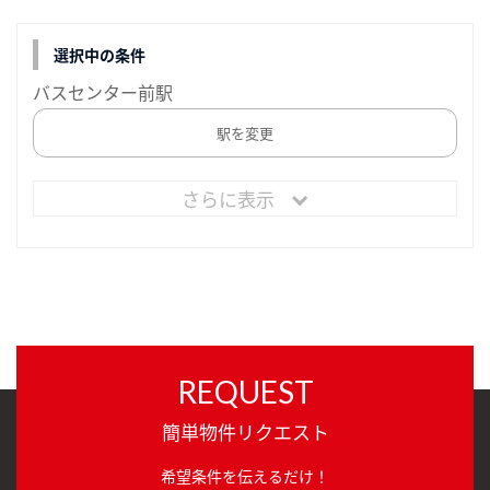
選択中の条件
バスセンター前駅
駅を変更
さらに表示
REQUEST
簡単物件リクエスト
希望条件を伝えるだけ！