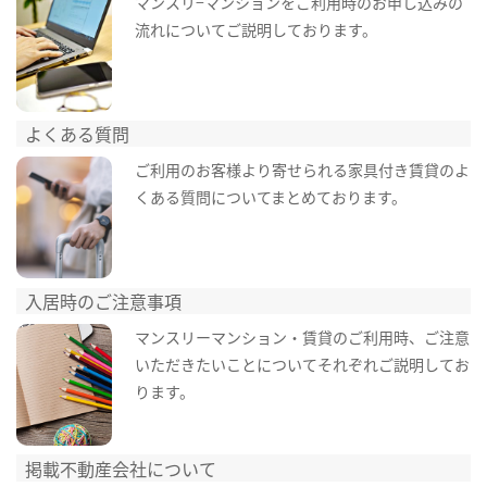
マンスリ−マンションをご利用時のお申し込みの
流れについてご説明しております。
よくある質問
ご利用のお客様より寄せられる家具付き賃貸のよ
くある質問についてまとめております。
入居時のご注意事項
マンスリーマンション・賃貸のご利用時、ご注意
いただきたいことについてそれぞれご説明してお
ります。
掲載不動産会社について