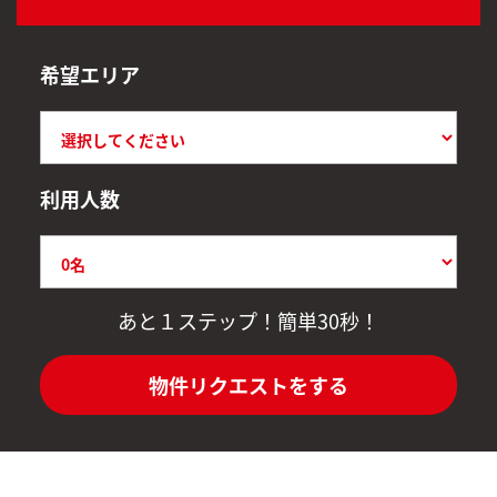
希望エリア
利用人数
あと１ステップ！簡単30秒！
物件リクエストをする