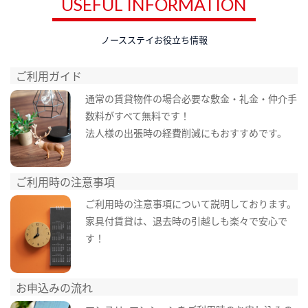
USEFUL INFORMATION
ノースステイお役立ち情報
ご利用ガイド
通常の賃貸物件の場合必要な敷金・礼金・仲介手
数料がすべて無料です！
法人様の出張時の経費削減にもおすすめです。
ご利用時の注意事項
ご利用時の注意事項について説明しております。
家具付賃貸は、退去時の引越しも楽々で安心で
す！
お申込みの流れ