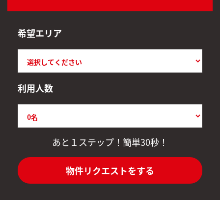
希望エリア
利用人数
あと１ステップ！簡単30秒！
物件リクエストをする