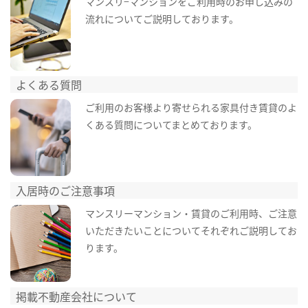
マンスリ−マンションをご利用時のお申し込みの
流れについてご説明しております。
よくある質問
ご利用のお客様より寄せられる家具付き賃貸のよ
くある質問についてまとめております。
入居時のご注意事項
マンスリーマンション・賃貸のご利用時、ご注意
いただきたいことについてそれぞれご説明してお
ります。
掲載不動産会社について