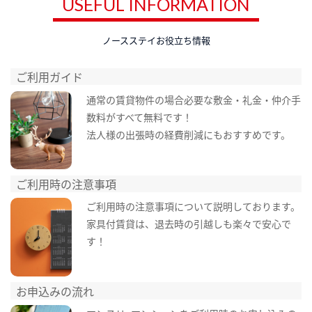
USEFUL INFORMATION
ノースステイお役立ち情報
ご利用ガイド
通常の賃貸物件の場合必要な敷金・礼金・仲介手
数料がすべて無料です！
法人様の出張時の経費削減にもおすすめです。
ご利用時の注意事項
ご利用時の注意事項について説明しております。
家具付賃貸は、退去時の引越しも楽々で安心で
す！
お申込みの流れ