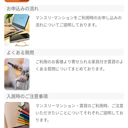
お申込みの流れ
マンスリ−マンションをご利用時のお申し込みの
流れについてご説明しております。
よくある質問
ご利用のお客様より寄せられる家具付き賃貸のよ
くある質問についてまとめております。
入居時のご注意事項
マンスリーマンション・賃貸のご利用時、ご注意
いただきたいことについてそれぞれご説明してお
ります。