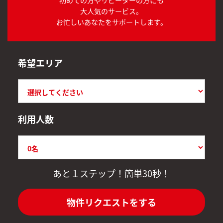
大人気のサービス。
お忙しいあなたをサポートします。
希望エリア
利用人数
あと１ステップ！簡単30秒！
物件リクエストをする