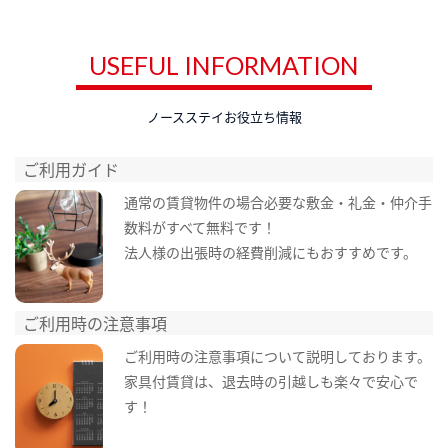
USEFUL INFORMATION
ノースステイお役立ち情報
ご利用ガイド
通常の賃貸物件の場合必要な敷金・礼金・仲介手
数料がすべて無料です！
法人様の出張時の経費削減にもおすすめです。
ご利用時の注意事項
ご利用時の注意事項について説明しております。
家具付賃貸は、退去時の引越しも楽々で安心で
す！