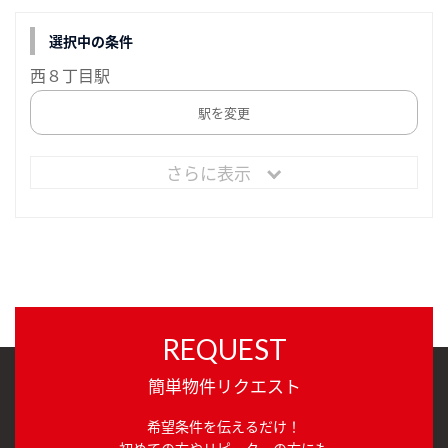
選択中の条件
西８丁目駅
駅を変更
さらに表示
REQUEST
簡単物件リクエスト
希望条件を伝えるだけ！
初めての方やリピーターの方にも