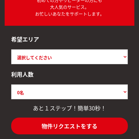
大人気のサービス。
お忙しいあなたをサポートします。
希望エリア
利用人数
あと１ステップ！簡単30秒！
物件リクエストをする