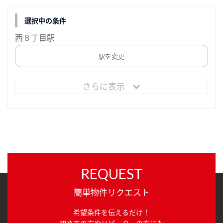
選択中の条件
西８丁目駅
駅を変更
さらに表示
REQUEST
簡単物件リクエスト
希望条件を伝えるだけ！
初めての方やリピーターの方にも