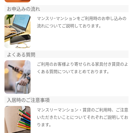
お申込みの流れ
マンスリ−マンションをご利用時のお申し込みの
流れについてご説明しております。
よくある質問
ご利用のお客様より寄せられる家具付き賃貸のよ
くある質問についてまとめております。
入居時のご注意事項
マンスリーマンション・賃貸のご利用時、ご注意
いただきたいことについてそれぞれご説明してお
ります。