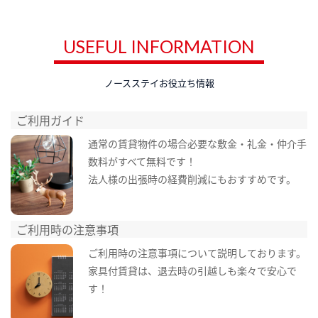
USEFUL INFORMATION
ノースステイお役立ち情報
ご利用ガイド
通常の賃貸物件の場合必要な敷金・礼金・仲介手
数料がすべて無料です！
法人様の出張時の経費削減にもおすすめです。
ご利用時の注意事項
ご利用時の注意事項について説明しております。
家具付賃貸は、退去時の引越しも楽々で安心で
す！