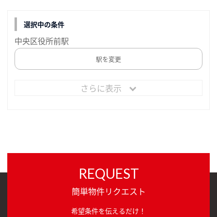
選択中の条件
中央区役所前駅
駅を変更
さらに表示
REQUEST
簡単物件リクエスト
希望条件を伝えるだけ！