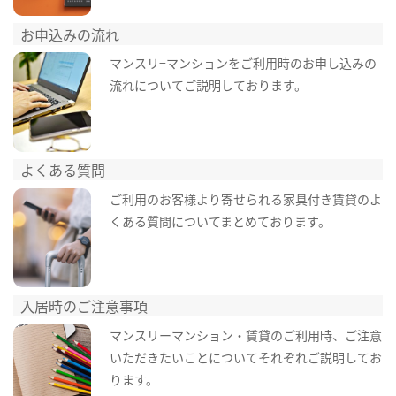
お申込みの流れ
マンスリ−マンションをご利用時のお申し込みの
流れについてご説明しております。
よくある質問
ご利用のお客様より寄せられる家具付き賃貸のよ
くある質問についてまとめております。
入居時のご注意事項
マンスリーマンション・賃貸のご利用時、ご注意
いただきたいことについてそれぞれご説明してお
ります。