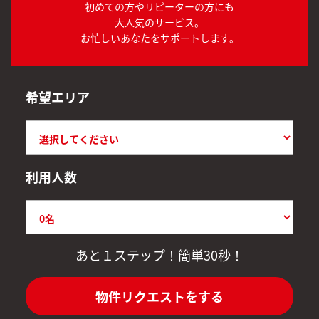
初めての方やリピーターの方にも
大人気のサービス。
お忙しいあなたをサポートします。
希望エリア
利用人数
あと１ステップ！簡単30秒！
物件リクエストをする