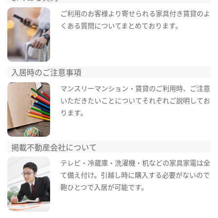
ご利用のお客様より寄せられる家具付き賃貸のよ
くある質問についてまとめております。
入居時のご注意事項
マンスリーマンション・賃貸のご利用時、ご注意
いただきたいことについてそれぞれご説明してお
ります。
掲載不動産会社について
テレビ・冷蔵庫・洗濯機・机などの家具家電は全
て備え付け。引越し時に購入する必要がないので
鞄ひとつで入居が可能です。