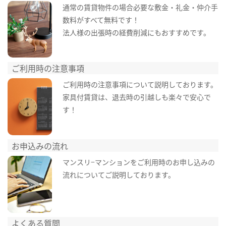
通常の賃貸物件の場合必要な敷金・礼金・仲介手
数料がすべて無料です！
法人様の出張時の経費削減にもおすすめです。
ご利用時の注意事項
ご利用時の注意事項について説明しております。
家具付賃貸は、退去時の引越しも楽々で安心で
す！
お申込みの流れ
マンスリ−マンションをご利用時のお申し込みの
流れについてご説明しております。
よくある質問