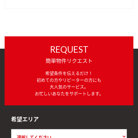
REQUEST
簡単物件リクエスト
希望条件を伝えるだけ！
初めての方やリピーターの方にも
大人気のサービス。
お忙しいあなたをサポートします。
希望エリア