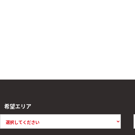
希望エリア