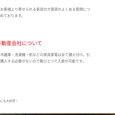
のお客様より寄せられる家具付き賃貸のよくある質問につ
とめております。
不動産会社について
・冷蔵庫・洗濯機・机などの家具家電は全て備え付け。引
に購入する必要がないので鞄ひとつで入居が可能です。
様にも大好評！