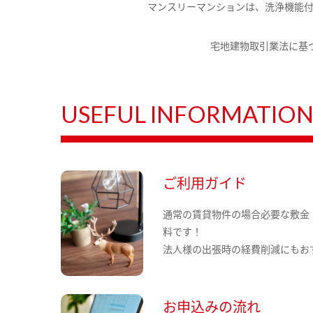
マンスリーマンションは、洗浄機能
宅地建物取引業法に基
USEFUL INFORMATIO
ご利用ガイド
通常の賃貸物件の場合必要な敷金
料です！
法人様の出張時の経費削減にもお
お申込みの流れ