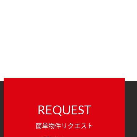
REQUEST
簡単物件リクエスト