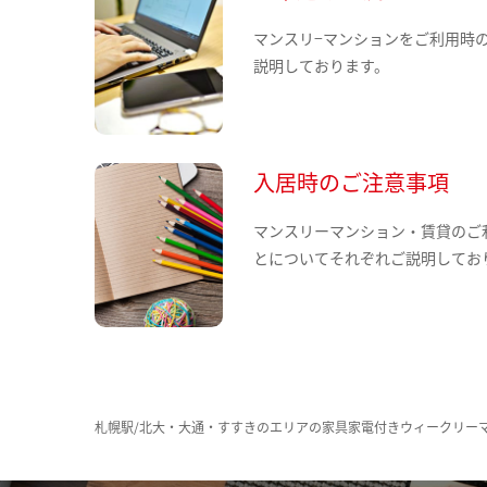
マンスリ−マンションをご利用時
説明しております。
入居時のご注意事項
マンスリーマンション・賃貸のご
とについてそれぞれご説明してお
札幌駅/北大・大通・すすきのエリアの家具家電付きウィークリー