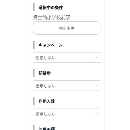
選択中の条件
資生館小学校前駅
駅を変更
キャンペーン
駅徒歩
利用人数
部屋面積