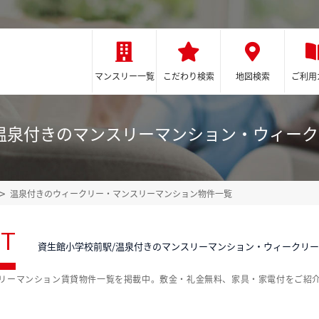
マンスリー一覧
こだわり検索
地図検索
ご利用
温泉付きのマンスリーマンション・ウィー
温泉付きのウィークリー・マンスリーマンション物件一覧
ST
資生館小学校前駅/温泉付きのマンスリーマンション・ウィークリ
クリーマンション賃貸物件一覧を掲載中。敷金・礼金無料、家具・家電付をご紹