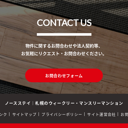
CONTACT US
物件に関するお問合わせや法人契約等、
お気軽にリクエスト・お問合わせください。
お問合わせフォーム
ノースステイ
｜
札幌のウィークリー・マンスリーマンション
ンク
サイトマップ
プライバシーポリシー
サイト運営会社
お