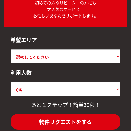
初めての方やリピーターの方にも
大人気のサービス。
お忙しいあなたをサポートします。
希望エリア
利用人数
あと１ステップ！簡単30秒！
物件リクエストをする