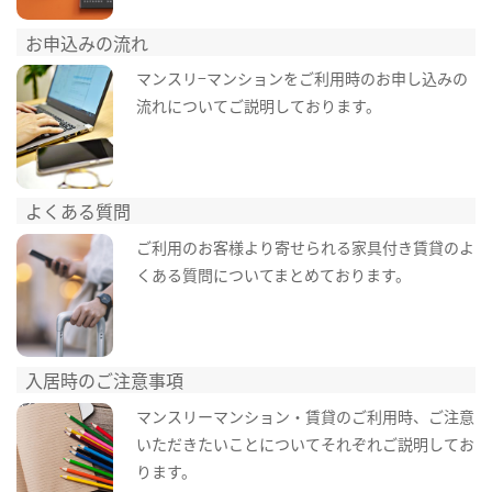
お申込みの流れ
マンスリ−マンションをご利用時のお申し込みの
流れについてご説明しております。
よくある質問
ご利用のお客様より寄せられる家具付き賃貸のよ
くある質問についてまとめております。
入居時のご注意事項
マンスリーマンション・賃貸のご利用時、ご注意
いただきたいことについてそれぞれご説明してお
ります。