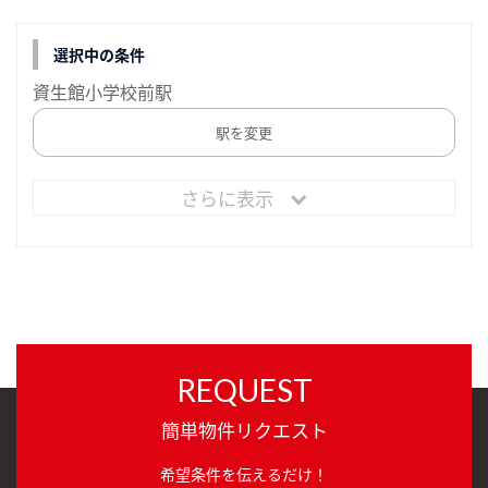
選択中の条件
資生館小学校前駅
駅を変更
さらに表示
REQUEST
簡単物件リクエスト
希望条件を伝えるだけ！